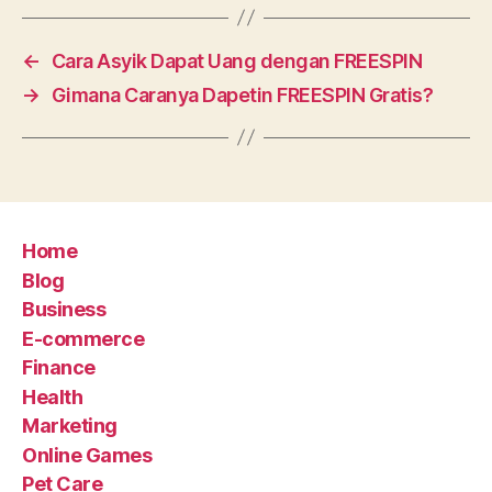
←
Cara Asyik Dapat Uang dengan FREESPIN
→
Gimana Caranya Dapetin FREESPIN Gratis?
Home
Blog
Business
E-commerce
Finance
Health
Marketing
Online Games
Pet Care