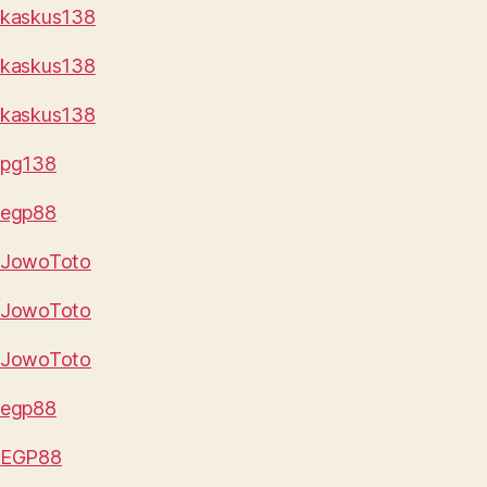
kaskus138
kaskus138
kaskus138
pg138
egp88
JowoToto
JowoToto
JowoToto
egp88
EGP88