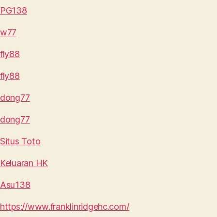
PG138
w77
fly88
fly88
dong77
dong77
Situs Toto
Keluaran HK
Asu138
https://www.franklinridgehc.com/