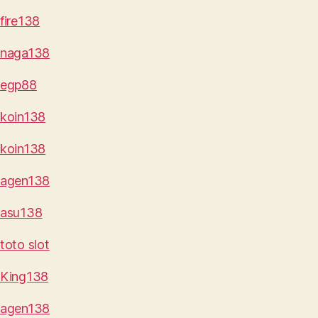
fire138
naga138
egp88
koin138
koin138
agen138
asu138
toto slot
King138
agen138