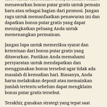
menawarkan bonus putar gratis untuk pemain
baru atau sebagai bagian dari promosi. Jangan
ragu untuk memanfaatkan penawaran ini dan
dapatkan bonus putar gratis yang dapat
meningkatkan peluang Anda untuk
memenangkan permainan.
Jangan lupa untuk memeriksa syarat dan
ketentuan dari bonus putar gratis yang
ditawarkan. Pastikan Anda memahami
persyaratan untuk mendapatkan dan
menggunakan bonus tersebut agar tidak ada
masalah di kemudian hari. Biasanya, Anda
harus melakukan deposit atau memainkan
jumlah tertentu sebelum dapat mengklaim
bonus putar gratis tersebut.
Terakhir, gunakan strategi yang tepat saat