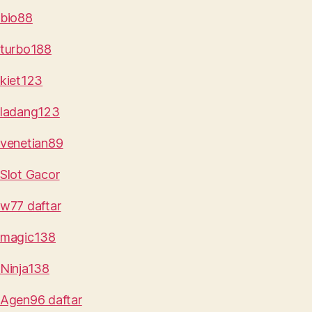
bio88
turbo188
kiet123
ladang123
venetian89
Slot Gacor
w77 daftar
magic138
Ninja138
Agen96 daftar