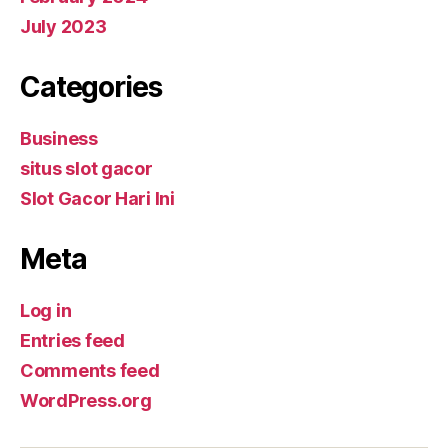
July 2023
Categories
Business
situs slot gacor
Slot Gacor Hari Ini
Meta
Log in
Entries feed
Comments feed
WordPress.org