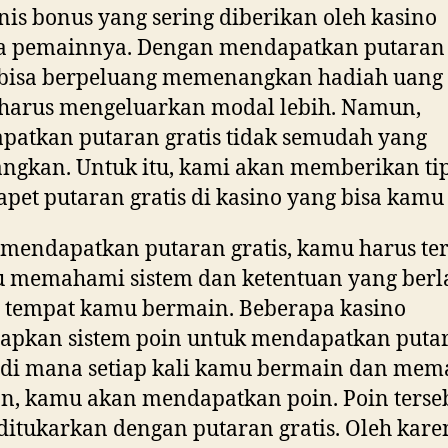
enis bonus yang sering diberikan oleh kasino
a pemainnya. Dengan mendapatkan putaran g
bisa berpeluang memenangkan hadiah uang 
 harus mengeluarkan modal lebih. Namun,
atkan putaran gratis tidak semudah yang
ngkan. Untuk itu, kami akan memberikan tips
apet putaran gratis di kasino yang bisa kamu
mendapatkan putaran gratis, kamu harus ter
 memahami sistem dan ketentuan yang berl
 tempat kamu bermain. Beberapa kasino
apkan sistem poin untuk mendapatkan puta
, di mana setiap kali kamu bermain dan me
n, kamu akan mendapatkan poin. Poin terse
ditukarkan dengan putaran gratis. Oleh karen