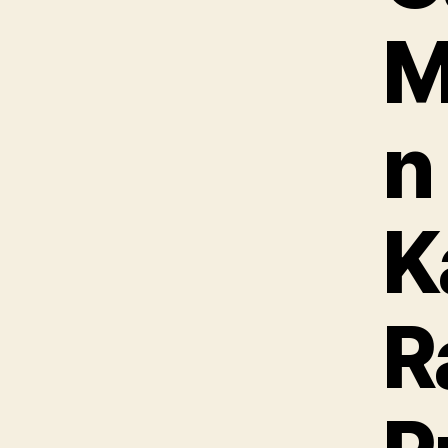
M
n
K
R