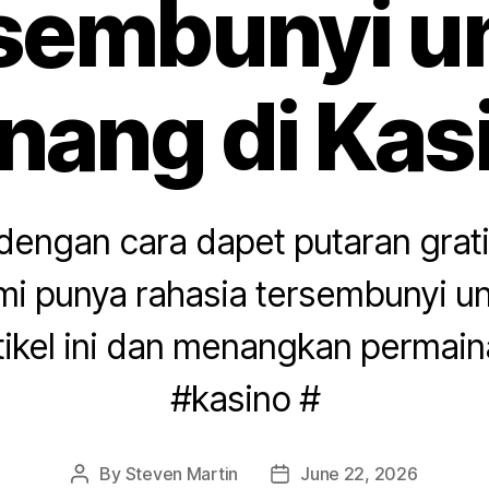
sembunyi u
ang di Kas
engan cara dapet putaran grati
mi punya rahasia tersembunyi un
tikel ini dan menangkan permai
#kasino #
By
Steven Martin
June 22, 2026
Post
Post