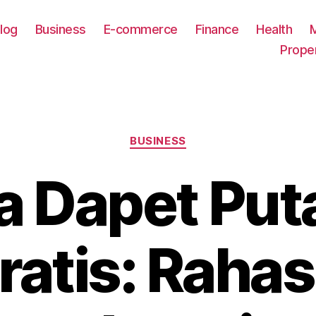
log
Business
E-commerce
Finance
Health
Prope
Categories
BUSINESS
a Dapet Put
ratis: Rahas