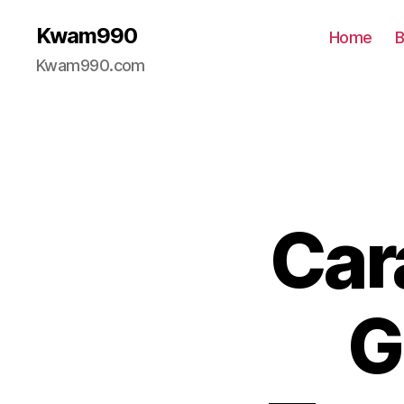
Kwam990
Home
B
Kwam990.com
Car
G