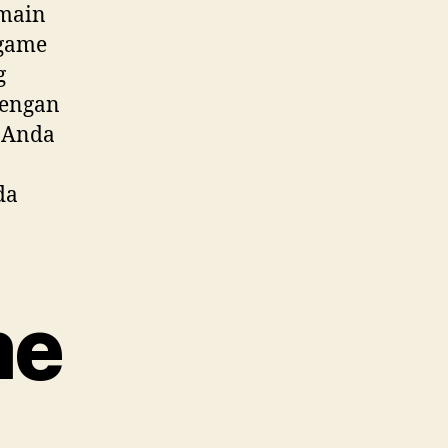
emain
 game
g
Dengan
 Anda
da
me