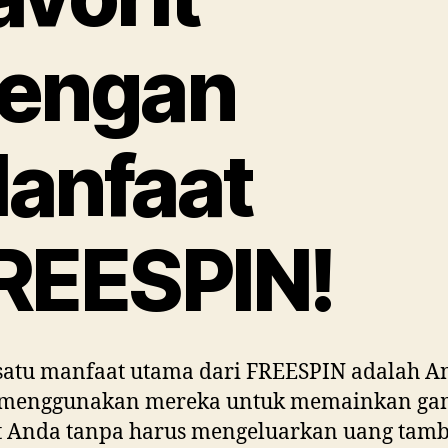
engan
anfaat
REESPIN!
satu manfaat utama dari FREESPIN adalah A
 menggunakan mereka untuk memainkan ga
t Anda tanpa harus mengeluarkan uang tam