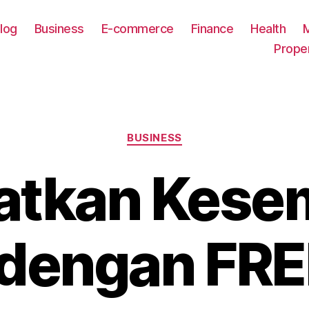
log
Business
E-commerce
Finance
Health
Prope
Categories
BUSINESS
atkan Kese
 dengan FRE