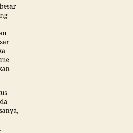
 besar
ang
n
an
sar
ka
ame
tkan
tus
ada
sanya,
u