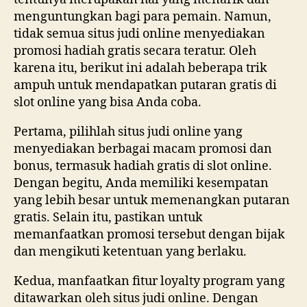
menguntungkan bagi para pemain. Namun,
tidak semua situs judi online menyediakan
promosi hadiah gratis secara teratur. Oleh
karena itu, berikut ini adalah beberapa trik
ampuh untuk mendapatkan putaran gratis di
slot online yang bisa Anda coba.
Pertama, pilihlah situs judi online yang
menyediakan berbagai macam promosi dan
bonus, termasuk hadiah gratis di slot online.
Dengan begitu, Anda memiliki kesempatan
yang lebih besar untuk memenangkan putaran
gratis. Selain itu, pastikan untuk
memanfaatkan promosi tersebut dengan bijak
dan mengikuti ketentuan yang berlaku.
Kedua, manfaatkan fitur loyalty program yang
ditawarkan oleh situs judi online. Dengan