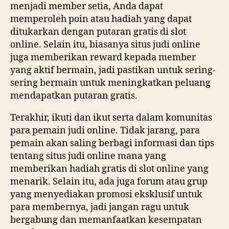
menjadi member setia, Anda dapat
memperoleh poin atau hadiah yang dapat
ditukarkan dengan putaran gratis di slot
online. Selain itu, biasanya situs judi online
juga memberikan reward kepada member
yang aktif bermain, jadi pastikan untuk sering-
sering bermain untuk meningkatkan peluang
mendapatkan putaran gratis.
Terakhir, ikuti dan ikut serta dalam komunitas
para pemain judi online. Tidak jarang, para
pemain akan saling berbagi informasi dan tips
tentang situs judi online mana yang
memberikan hadiah gratis di slot online yang
menarik. Selain itu, ada juga forum atau grup
yang menyediakan promosi eksklusif untuk
para membernya, jadi jangan ragu untuk
bergabung dan memanfaatkan kesempatan