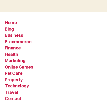
Home
Blog
Business
E-commerce
Finance
Health
Marketing
Online Games
Pet Care
Property
Technology
Travel
Contact