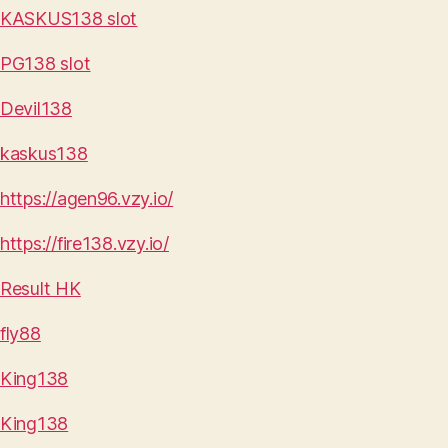
KASKUS138 slot
PG138 slot
Devil138
kaskus138
https://agen96.vzy.io/
https://fire138.vzy.io/
Result HK
fly88
King138
King138