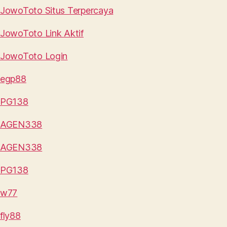
JowoToto Situs Terpercaya
JowoToto Link Aktif
JowoToto Login
egp88
PG138
AGEN338
AGEN338
PG138
w77
fly88