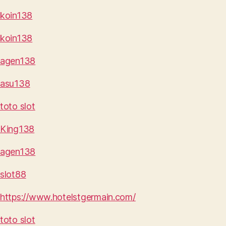
koin138
koin138
agen138
asu138
toto slot
King138
agen138
slot88
https://www.hotelstgermain.com/
toto slot