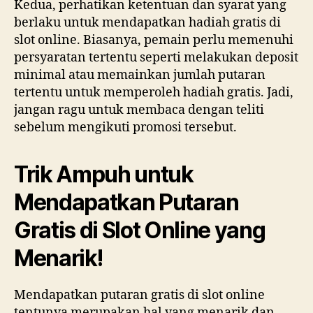
Kedua, perhatikan ketentuan dan syarat yang
berlaku untuk mendapatkan hadiah gratis di
slot online. Biasanya, pemain perlu memenuhi
persyaratan tertentu seperti melakukan deposit
minimal atau memainkan jumlah putaran
tertentu untuk memperoleh hadiah gratis. Jadi,
jangan ragu untuk membaca dengan teliti
sebelum mengikuti promosi tersebut.
Trik Ampuh untuk
Mendapatkan Putaran
Gratis di Slot Online yang
Menarik!
Mendapatkan putaran gratis di slot online
tentunya merupakan hal yang menarik dan