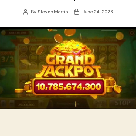
By
Steven Martin
June 24, 2026
Post
Post
author
date