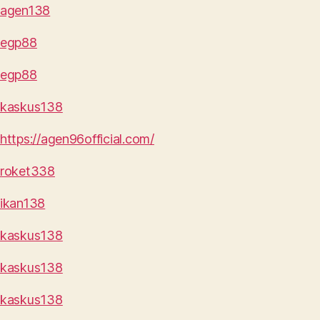
agen138
egp88
egp88
kaskus138
https://agen96official.com/
roket338
ikan138
kaskus138
kaskus138
kaskus138