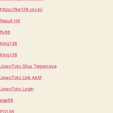
https://fire138.vzy.io/
Result HK
fly88
King138
King138
JowoToto Situs Terpercaya
JowoToto Link Aktif
JowoToto Login
egp88
PG138