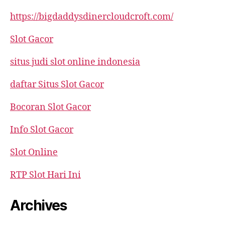
https://bigdaddysdinercloudcroft.com/
Slot Gacor
situs judi slot online indonesia
daftar Situs Slot Gacor
Bocoran Slot Gacor
Info Slot Gacor
Slot Online
RTP Slot Hari Ini
Archives