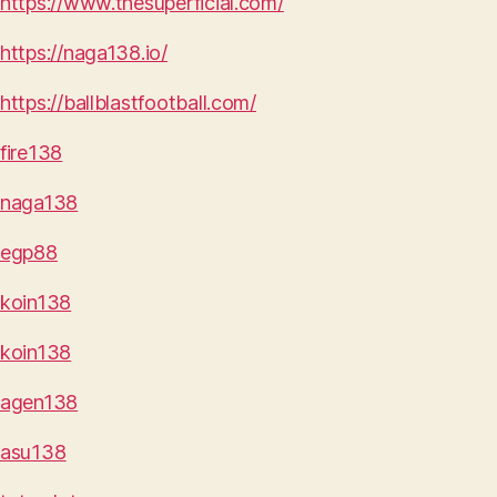
https://www.thesuperficial.com/
https://naga138.io/
https://ballblastfootball.com/
fire138
naga138
egp88
koin138
koin138
agen138
asu138