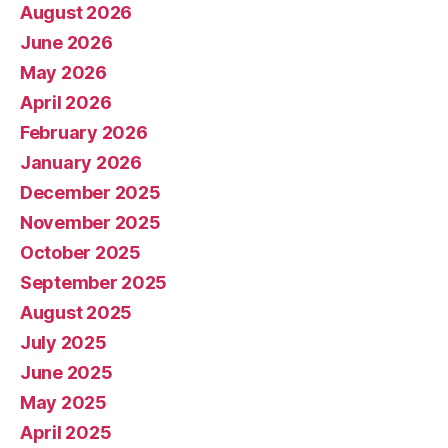
August 2026
June 2026
May 2026
April 2026
February 2026
January 2026
December 2025
November 2025
October 2025
September 2025
August 2025
July 2025
June 2025
May 2025
April 2025