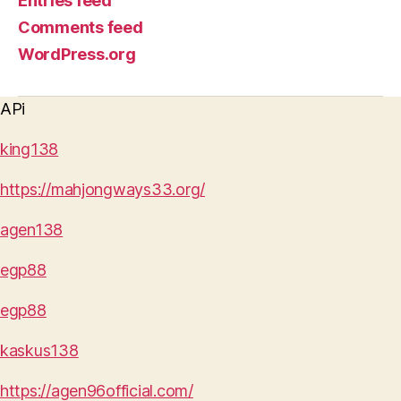
Entries feed
Comments feed
WordPress.org
APi
king138
https://mahjongways33.org/
agen138
egp88
egp88
kaskus138
https://agen96official.com/