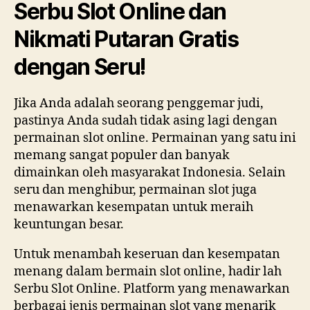
Serbu Slot Online dan
Nikmati Putaran Gratis
dengan Seru!
Jika Anda adalah seorang penggemar judi,
pastinya Anda sudah tidak asing lagi dengan
permainan slot online. Permainan yang satu ini
memang sangat populer dan banyak
dimainkan oleh masyarakat Indonesia. Selain
seru dan menghibur, permainan slot juga
menawarkan kesempatan untuk meraih
keuntungan besar.
Untuk menambah keseruan dan kesempatan
menang dalam bermain slot online, hadir lah
Serbu Slot Online. Platform yang menawarkan
berbagai jenis permainan slot yang menarik