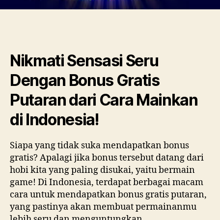
Nikmati Sensasi Seru
Dengan Bonus Gratis
Putaran dari Cara Mainkan
di Indonesia!
Siapa yang tidak suka mendapatkan bonus
gratis? Apalagi jika bonus tersebut datang dari
hobi kita yang paling disukai, yaitu bermain
game! Di Indonesia, terdapat berbagai macam
cara untuk mendapatkan bonus gratis putaran,
yang pastinya akan membuat permainanmu
lebih seru dan menguntungkan.