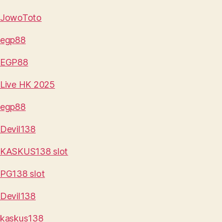
JowoToto
egp88
EGP88
Live HK 2025
egp88
Devil138
KASKUS138 slot
PG138 slot
Devil138
kaskus138