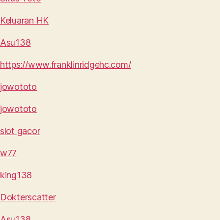
Keluaran HK
Asu138
https://www.franklinridgehc.com/
jowototo
jowototo
slot gacor
w77
king138
Dokterscatter
Asu138