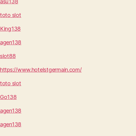
asu138
toto slot
King138
agen138
slot88
https://www.hotelstgermain.com/
toto slot
Go138
agen138
agen138