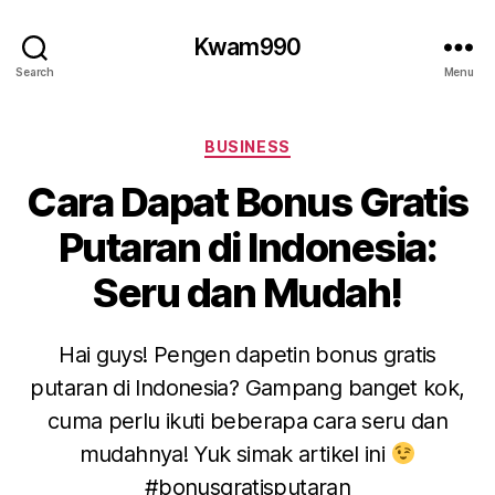
Kwam990
Search
Menu
Categories
BUSINESS
Cara Dapat Bonus Gratis
Putaran di Indonesia:
Seru dan Mudah!
Hai guys! Pengen dapetin bonus gratis
putaran di Indonesia? Gampang banget kok,
cuma perlu ikuti beberapa cara seru dan
mudahnya! Yuk simak artikel ini
#bonusgratisputaran