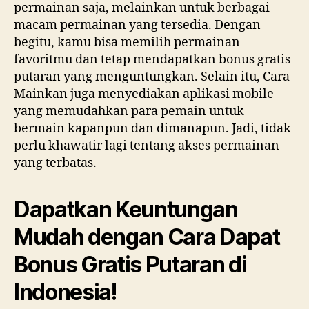
permainan saja, melainkan untuk berbagai
macam permainan yang tersedia. Dengan
begitu, kamu bisa memilih permainan
favoritmu dan tetap mendapatkan bonus gratis
putaran yang menguntungkan. Selain itu, Cara
Mainkan juga menyediakan aplikasi mobile
yang memudahkan para pemain untuk
bermain kapanpun dan dimanapun. Jadi, tidak
perlu khawatir lagi tentang akses permainan
yang terbatas.
Dapatkan Keuntungan
Mudah dengan Cara Dapat
Bonus Gratis Putaran di
Indonesia!