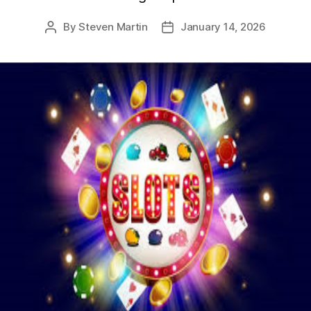
By
Steven Martin
January 14, 2026
Post
Post
author
date