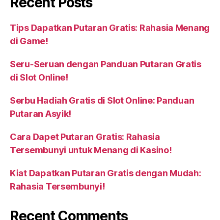
Recent Posts
Tips Dapatkan Putaran Gratis: Rahasia Menang
di Game!
Seru-Seruan dengan Panduan Putaran Gratis
di Slot Online!
Serbu Hadiah Gratis di Slot Online: Panduan
Putaran Asyik!
Cara Dapet Putaran Gratis: Rahasia
Tersembunyi untuk Menang di Kasino!
Kiat Dapatkan Putaran Gratis dengan Mudah:
Rahasia Tersembunyi!
Recent Comments