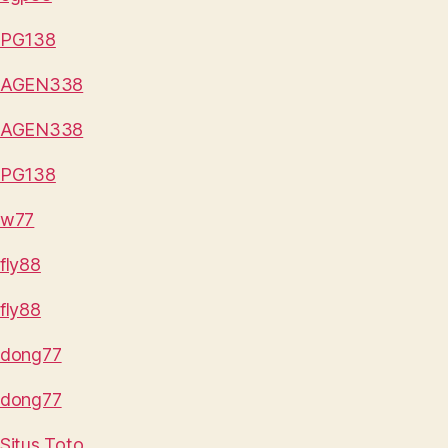
PG138
AGEN338
AGEN338
PG138
w77
fly88
fly88
dong77
dong77
Situs Toto