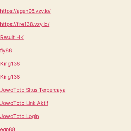
https://agen96.vzy.io/
https://fire138.vzy.io/
Result HK
fly88
King138
King138
JowoToto Situs Terpercaya
JowoToto Link Aktif
JowoToto Login
egp88