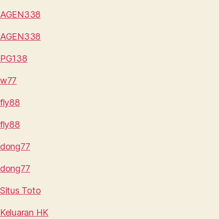
AGEN338
AGEN338
PG138
w77
fly88
fly88
dong77
dong77
Situs Toto
Keluaran HK