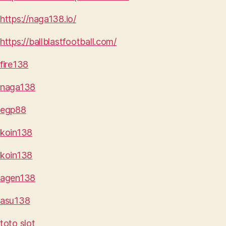
https://naga138.io/
https://ballblastfootball.com/
fire138
naga138
egp88
koin138
koin138
agen138
asu138
toto slot