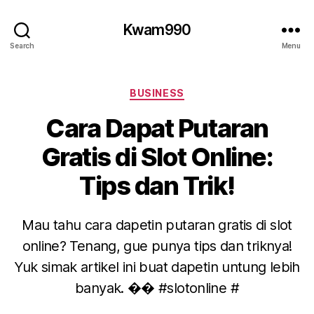
Kwam990
Search
Menu
Categories
BUSINESS
Cara Dapat Putaran
Gratis di Slot Online:
Tips dan Trik!
Mau tahu cara dapetin putaran gratis di slot
online? Tenang, gue punya tips dan triknya!
Yuk simak artikel ini buat dapetin untung lebih
banyak. �� #slotonline #