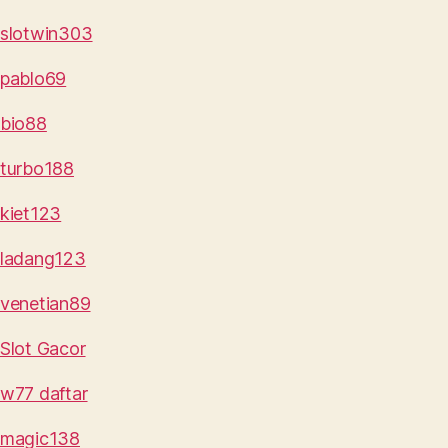
slotwin303
pablo69
bio88
turbo188
kiet123
ladang123
venetian89
Slot Gacor
w77 daftar
magic138