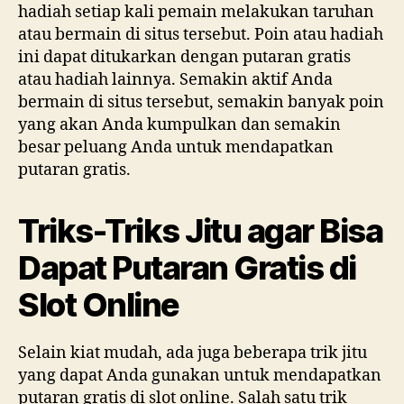
hadiah setiap kali pemain melakukan taruhan
atau bermain di situs tersebut. Poin atau hadiah
ini dapat ditukarkan dengan putaran gratis
atau hadiah lainnya. Semakin aktif Anda
bermain di situs tersebut, semakin banyak poin
yang akan Anda kumpulkan dan semakin
besar peluang Anda untuk mendapatkan
putaran gratis.
Triks-Triks Jitu agar Bisa
Dapat Putaran Gratis di
Slot Online
Selain kiat mudah, ada juga beberapa trik jitu
yang dapat Anda gunakan untuk mendapatkan
putaran gratis di slot online. Salah satu trik