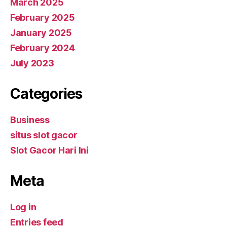
March 2025
February 2025
January 2025
February 2024
July 2023
Categories
Business
situs slot gacor
Slot Gacor Hari Ini
Meta
Log in
Entries feed