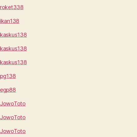
roket338
ikan138
kaskus138
kaskus138
kaskus138
pg138
egp88
JowoToto
JowoToto
JowoToto