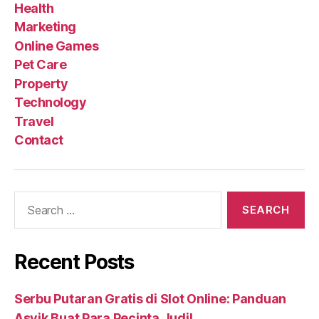
Health
Marketing
Online Games
Pet Care
Property
Technology
Travel
Contact
Search
for:
Recent Posts
Serbu Putaran Gratis di Slot Online: Panduan
Asyik Buat Para Pecinta Judi!