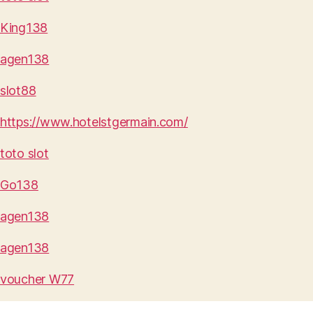
King138
agen138
slot88
https://www.hotelstgermain.com/
toto slot
Go138
agen138
agen138
voucher W77