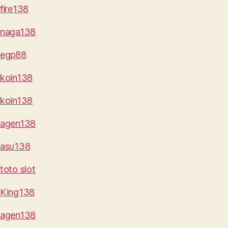
fire138
naga138
egp88
koin138
koin138
agen138
asu138
toto slot
King138
agen138