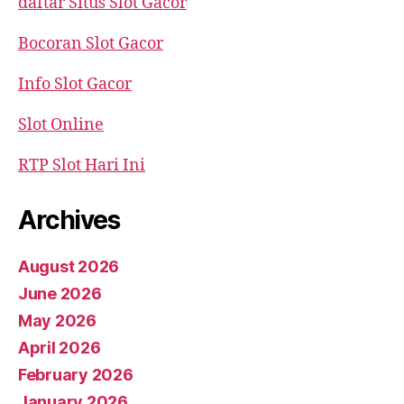
daftar Situs Slot Gacor
Bocoran Slot Gacor
Info Slot Gacor
Slot Online
RTP Slot Hari Ini
Archives
August 2026
June 2026
May 2026
April 2026
February 2026
January 2026