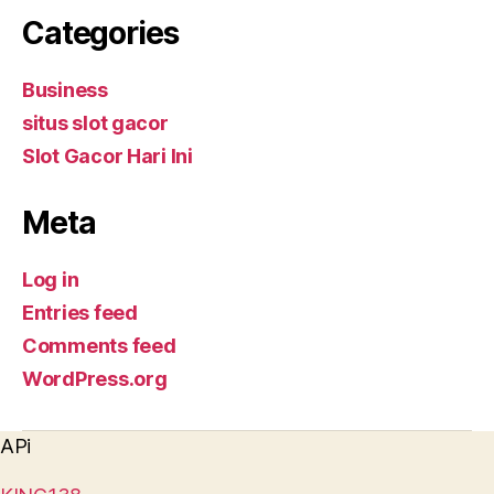
Categories
Business
situs slot gacor
Slot Gacor Hari Ini
Meta
Log in
Entries feed
Comments feed
WordPress.org
APi