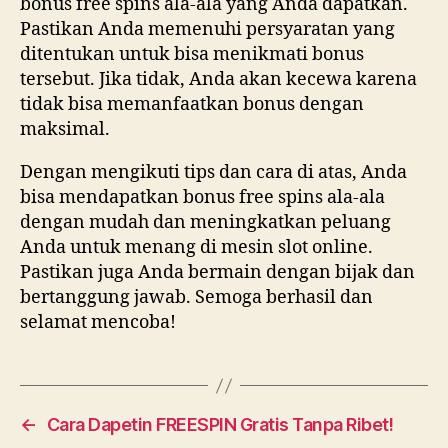
bonus free spins ala-ala yang Anda dapatkan.
Pastikan Anda memenuhi persyaratan yang
ditentukan untuk bisa menikmati bonus
tersebut. Jika tidak, Anda akan kecewa karena
tidak bisa memanfaatkan bonus dengan
maksimal.
Dengan mengikuti tips dan cara di atas, Anda
bisa mendapatkan bonus free spins ala-ala
dengan mudah dan meningkatkan peluang
Anda untuk menang di mesin slot online.
Pastikan juga Anda bermain dengan bijak dan
bertanggung jawab. Semoga berhasil dan
selamat mencoba!
←
Cara Dapetin FREESPIN Gratis Tanpa Ribet!