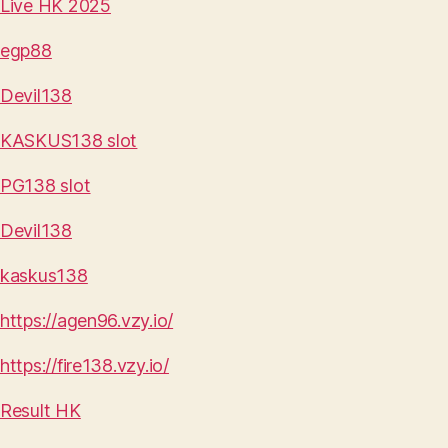
Live HK 2025
egp88
Devil138
KASKUS138 slot
PG138 slot
Devil138
kaskus138
https://agen96.vzy.io/
https://fire138.vzy.io/
Result HK