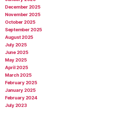
December 2025
November 2025
October 2025
September 2025
August 2025
July 2025
June 2025
May 2025
April 2025
March 2025
February 2025
January 2025
February 2024
July 2023