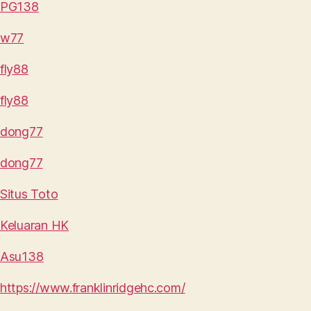
PG138
w77
fly88
fly88
dong77
dong77
Situs Toto
Keluaran HK
Asu138
https://www.franklinridgehc.com/