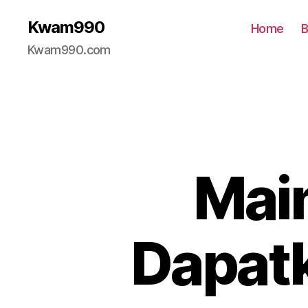
Kwam990
Home
B
Kwam990.com
Main
Dapatk