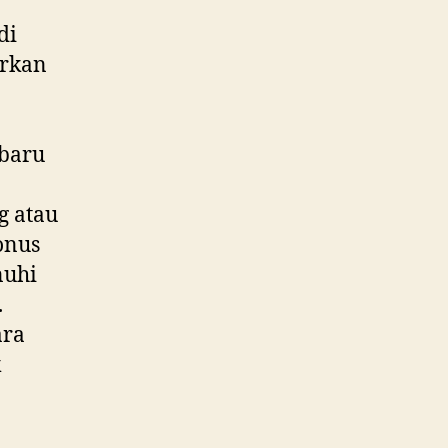
di
arkan
 baru
g atau
onus
nuhi
.
ara
k