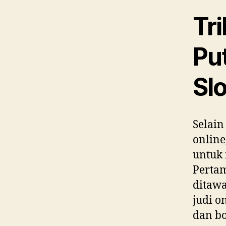
Tr
Pu
Slo
Selain
online
untuk 
Pertam
ditawa
judi o
dan b