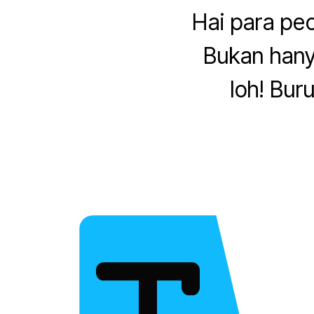
Hai para pec
Bukan hanya
loh! Bur