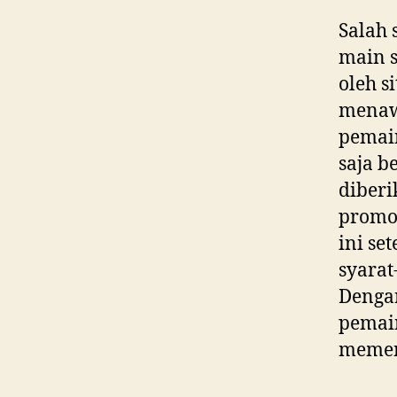
Salah 
main s
oleh s
menaw
pemain
saja b
diberi
promos
ini se
syarat
Dengan
pemai
memen