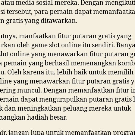
atau media sosial mereka. Dengan mengikut
si tersebut, para pemain dapat memanfaatk
n gratis yang ditawarkan.
utnya, manfaatkan fitur putaran gratis yang
rkan oleh game slot online itu sendiri. Bany
lot online yang menawarkan fitur putaran gr
a pemain yang berhasil memenangkan komb
tu. Oleh karena itu, lebih baik untuk memili
nline yang menawarkan fitur putaran gratis 
sering muncul. Dengan memanfaatkan fitur in
emain dapat mengumpulkan putaran gratis 
k dan meningkatkan peluang mereka untuk
angkan hadiah besar.
hir, jangan lupa untuk memanfaatkan progr