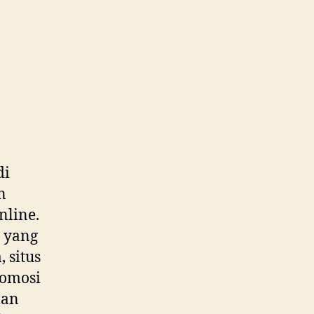
di
n
nline.
i yang
 situs
romosi
man