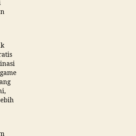
i
an
ak
atis
inasi
h game
yang
i,
lebih
am