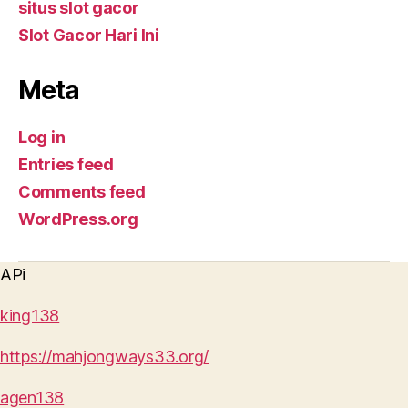
situs slot gacor
Slot Gacor Hari Ini
Meta
Log in
Entries feed
Comments feed
WordPress.org
APi
king138
https://mahjongways33.org/
agen138