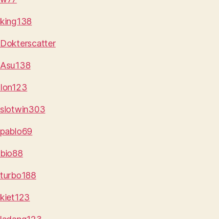
king138
Dokterscatter
Asu138
Ion123
slotwin303
pablo69
bio88
turbo188
kiet123