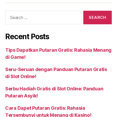
Search
for:
Recent Posts
Tips Dapatkan Putaran Gratis: Rahasia Menang
di Game!
Seru-Seruan dengan Panduan Putaran Gratis
di Slot Online!
Serbu Hadiah Gratis di Slot Online: Panduan
Putaran Asyik!
Cara Dapet Putaran Gratis: Rahasia
Tersembunyi untuk Menang di Kasino!