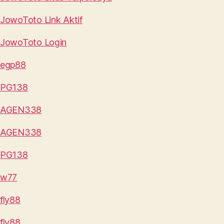
JowoToto Link Aktif
JowoToto Login
egp88
PG138
AGEN338
AGEN338
PG138
w77
fly88
fly88