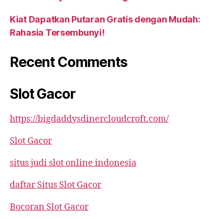
Kiat Dapatkan Putaran Gratis dengan Mudah:
Rahasia Tersembunyi!
Recent Comments
Slot Gacor
https://bigdaddysdinercloudcroft.com/
Slot Gacor
situs judi slot online indonesia
daftar Situs Slot Gacor
Bocoran Slot Gacor