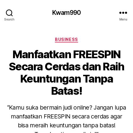
Kwam990
Search
Menu
Categories
BUSINESS
Manfaatkan FREESPIN
Secara Cerdas dan Raih
Keuntungan Tanpa
Batas!
“Kamu suka bermain judi online? Jangan lupa
manfaatkan FREESPIN secara cerdas agar
bisa meraih keuntungan tanpa batas!