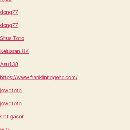
dong77
dong77
Situs Toto
Keluaran HK
Asu138
https://www.franklinridgehc.com/
jowototo
jowototo
slot gacor
w77