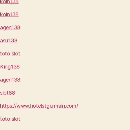
koin138
koin138
agen138
asu138
toto slot
King138
agen138
slot88
https://www.hotelstgermain.com/
toto slot