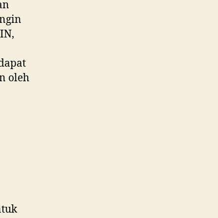
an
ingin
IN,
dapat
n oleh
ntuk