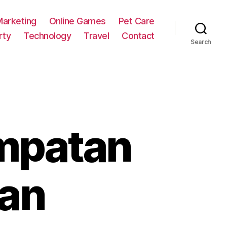
Marketing
Online Games
Pet Care
rty
Technology
Travel
Contact
Search
mpatan
an