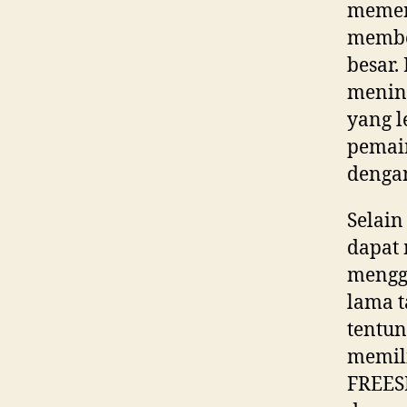
memen
membe
besar.
menin
yang l
pemai
denga
Selain
dapat
menggu
lama t
tentu
memil
FREESP