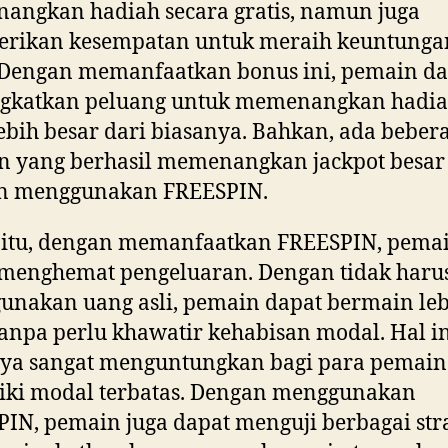
angkan hadiah secara gratis, namun juga
rikan kesempatan untuk meraih keuntunga
 Dengan memanfaatkan bonus ini, pemain da
gkatkan peluang untuk memenangkan hadi
ebih besar dari biasanya. Bahkan, ada beber
n yang berhasil memenangkan jackpot besar
n menggunakan FREESPIN.
 itu, dengan memanfaatkan FREESPIN, pemai
 menghemat pengeluaran. Dengan tidak haru
nakan uang asli, pemain dapat bermain le
anpa perlu khawatir kehabisan modal. Hal i
nya sangat menguntungkan bagi para pemain
iki modal terbatas. Dengan menggunakan
IN, pemain juga dapat menguji berbagai str