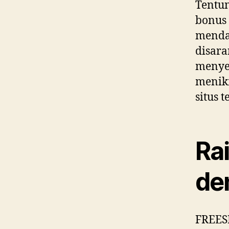
Tentun
bonus 
menda
disara
menyed
menik
situs t
Ra
de
FREES