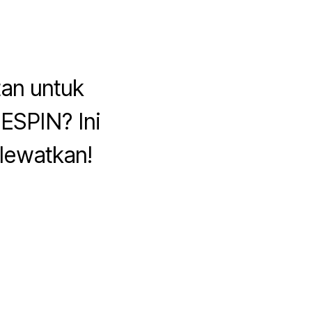
an untuk
SPIN? Ini
lewatkan!