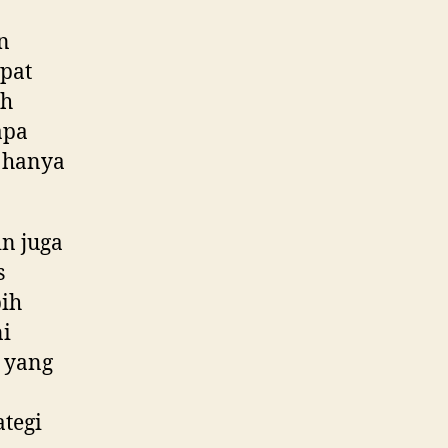
n
pat
ah
apa
 hanya
n juga
s
bih
ni
 yang
ategi