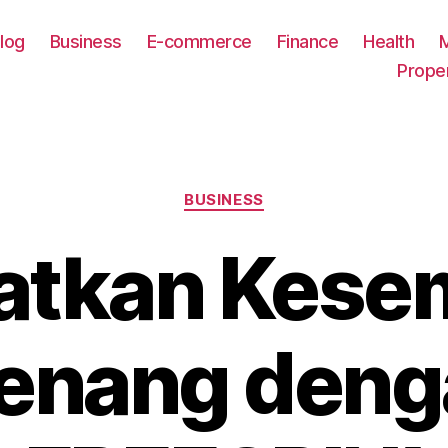
log
Business
E-commerce
Finance
Health
Prope
Categories
BUSINESS
atkan Kese
enang deng