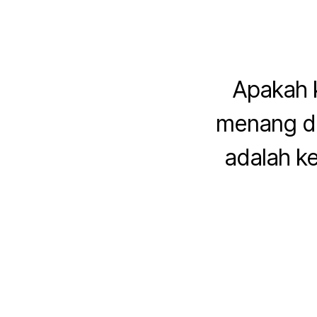
Apakah 
menang d
adalah k