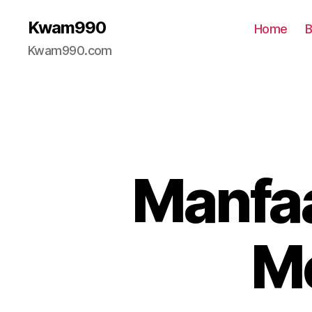
Kwam990
Home
B
Kwam990.com
Manfa
M