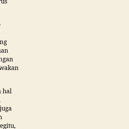
rus
e
ing
uan
angan
ewakan
 hal
i
juga
n
egitu,