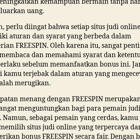
eningkatkan kemampuan bermain tanpa ha
luarkan uang.
 perlu diingat bahwa setiap situs judi onlin
ki aturan dan syarat yang berbeda dalam
ian FREESPIN. Oleh karena itu, sangat pent
 membaca dan memahami syarat dan ketent
erlaku sebelum memanfaatkan bonus ini. J
i kamu terjebak dalam aturan yang mengec
alah merugikan.
patan menang dengan FREESPIN merupakan
angat menguntungkan bagi para pemain jud
. Namun, sebagai pemain yang cerdas, kamu 
memilih situs judi online yang terpercaya da
ikan bonus FREESPIN secara fair. Dengan b