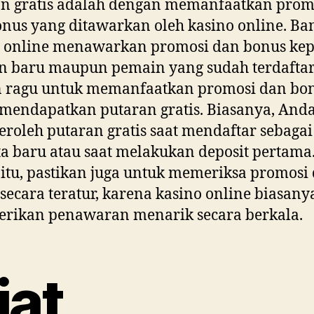
an gratis adalah dengan memanfaatkan prom
nus yang ditawarkan oleh kasino online. Ba
o online menawarkan promosi dan bonus ke
 baru maupun pemain yang sudah terdaftar.
n ragu untuk memanfaatkan promosi dan bon
mendapatkan putaran gratis. Biasanya, And
oleh putaran gratis saat mendaftar sebagai
a baru atau saat melakukan deposit pertama
 itu, pastikan juga untuk memeriksa promosi
secara teratur, karena kasino online biasany
rikan penawaran menarik secara berkala.
iat