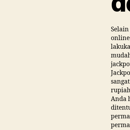
d
Selain
online
lakuka
mudah
jackpo
Jackpo
sangat
rupiah
Anda 
ditent
perma
perma