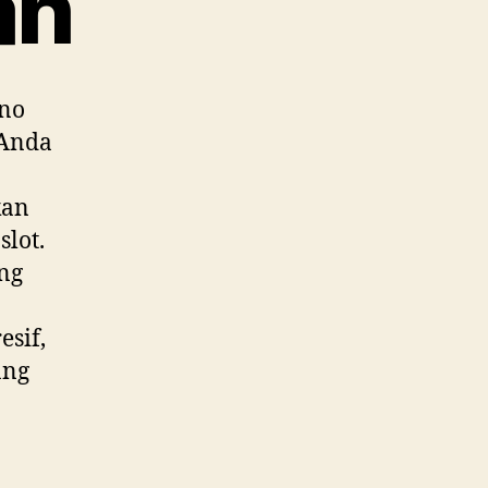
ah
ino
 Anda
kan
lot.
ng
sif,
ang