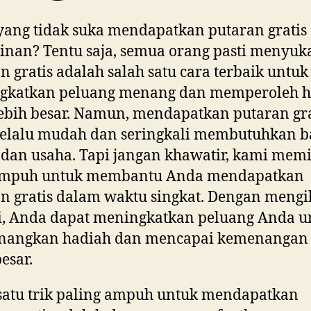
yang tidak suka mendapatkan putaran gratis
nan? Tentu saja, semua orang pasti menyuk
n gratis adalah salah satu cara terbaik untuk
gkatkan peluang menang dan memperoleh h
ebih besar. Namun, mendapatkan putaran gra
 selalu mudah dan seringkali membutuhkan 
dan usaha. Tapi jangan khawatir, kami memi
 ampuh untuk membantu Anda mendapatkan
n gratis dalam waktu singkat. Dengan mengi
ni, Anda dapat meningkatkan peluang Anda u
angkan hadiah dan mencapai kemenangan
esar.
satu trik paling ampuh untuk mendapatkan