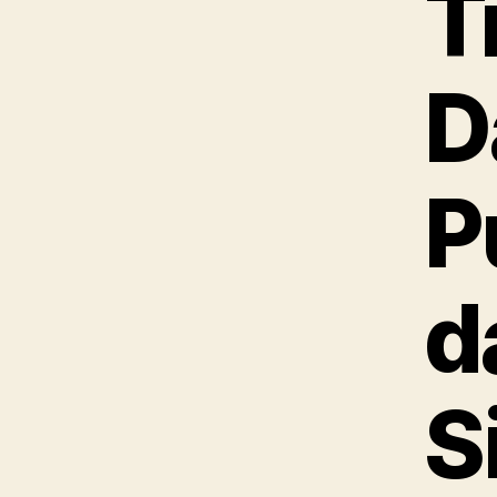
T
D
P
d
S