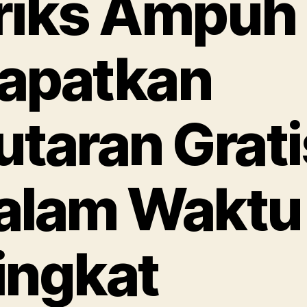
riks Ampuh
apatkan
utaran Grati
alam Waktu
ingkat