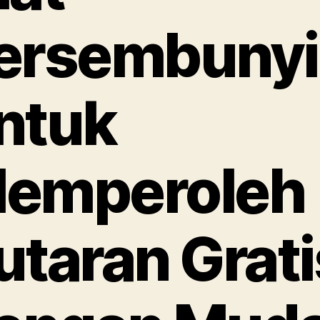
ersembunyi
ntuk
emperoleh
utaran Grati