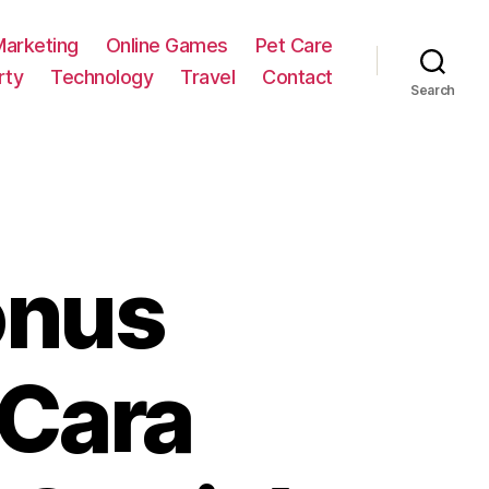
Marketing
Online Games
Pet Care
rty
Technology
Travel
Contact
Search
onus
 Cara