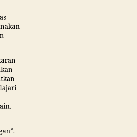
as
gunakan
an
utaran
 akan
atkan
lajari
n
ain.
gan”.