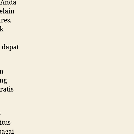
a Anda
elain
res,
k
u dapat
an
ang
ratis
s
itus-
bagai