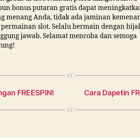
un bonus putaran gratis dapat meningkatk
ng menang Anda, tidak ada jaminan kemena
permainan slot. Selalu bermain dengan bija
nggung jawab. Selamat mencoba dan semoga
tung!
engan FREESPIN!
Cara Dapetin FR