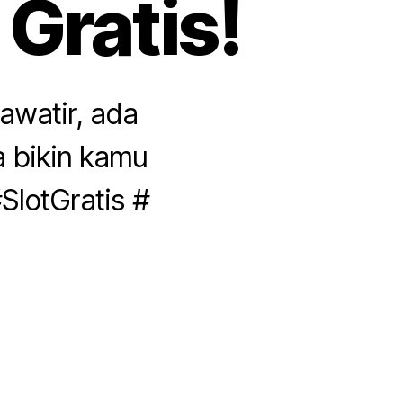
Gratis!
awatir, ada
a bikin kamu
#SlotGratis #