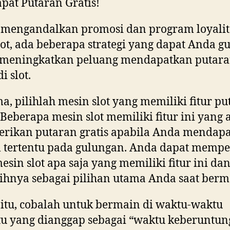
at Putaran Gratis!
 mengandalkan promosi dan program loyalit
slot, ada beberapa strategi yang dapat Anda 
 meningkatkan peluang mendapatkan putar
di slot.
a, pilihlah mesin slot yang memiliki fitur p
. Beberapa mesin slot memiliki fitur ini yang
rikan putaran gratis apabila Anda mendap
 tertentu pada gulungan. Anda dapat mempe
mesin slot apa saja yang memiliki fitur ini da
hnya sebagai pilihan utama Anda saat berm
 itu, cobalah untuk bermain di waktu-waktu
tu yang dianggap sebagai “waktu keberuntun