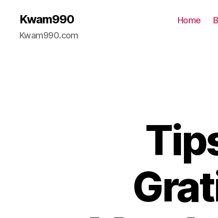
Kwam990
Home
B
Kwam990.com
Tip
Grat