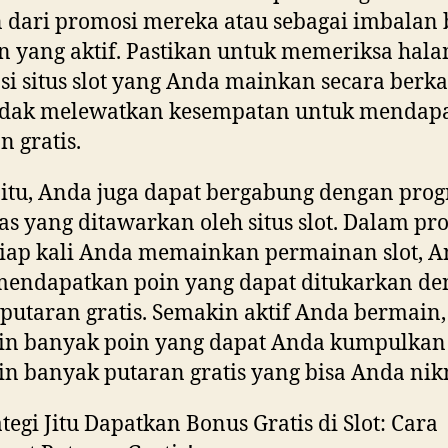
 dari promosi mereka atau sebagai imbalan 
 yang aktif. Pastikan untuk memeriksa hal
i situs slot yang Anda mainkan secara berka
tidak melewatkan kesempatan untuk mendap
n gratis.
 itu, Anda juga dapat bergabung dengan pro
tas yang ditawarkan oleh situs slot. Dalam p
etiap kali Anda memainkan permainan slot, 
mendapatkan poin yang dapat ditukarkan d
putaran gratis. Semakin aktif Anda bermain,
in banyak poin yang dapat Anda kumpulkan
n banyak putaran gratis yang bisa Anda nik
ategi Jitu Dapatkan Bonus Gratis di Slot: Cara