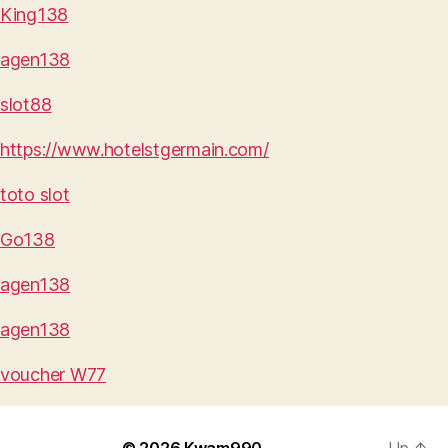
King138
agen138
slot88
https://www.hotelstgermain.com/
toto slot
Go138
agen138
agen138
voucher W77
© 2026
Kwam990
Up
↑