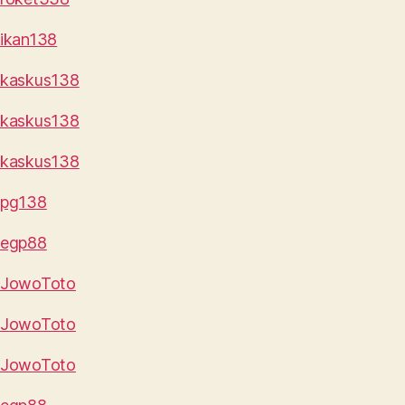
ikan138
kaskus138
kaskus138
kaskus138
pg138
egp88
JowoToto
JowoToto
JowoToto