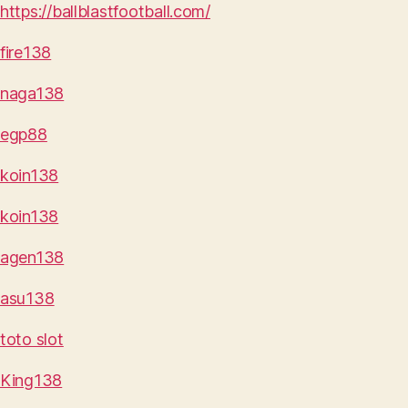
https://ballblastfootball.com/
fire138
naga138
egp88
koin138
koin138
agen138
asu138
toto slot
King138