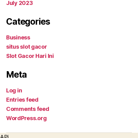
July 2023
Categories
Business
situs slot gacor
Slot Gacor Hari Ini
Meta
Log in
Entries feed
Comments feed
WordPress.org
APi