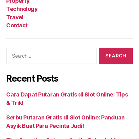
Property
Technology
Travel
Contact
Search
for:
Recent Posts
Cara Dapat Putaran Gratis di Slot Online: Tips
& Trik!
Serbu Putaran Gratis di Slot Online: Panduan
Asyik Buat Para Pecinta Judi!