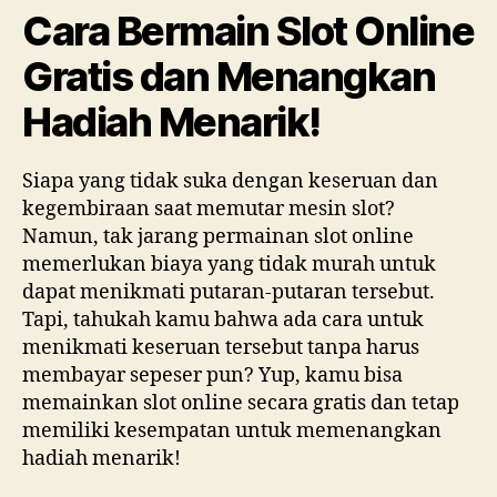
Cara Bermain Slot Online
Gratis dan Menangkan
Hadiah Menarik!
Siapa yang tidak suka dengan keseruan dan
kegembiraan saat memutar mesin slot?
Namun, tak jarang permainan slot online
memerlukan biaya yang tidak murah untuk
dapat menikmati putaran-putaran tersebut.
Tapi, tahukah kamu bahwa ada cara untuk
menikmati keseruan tersebut tanpa harus
membayar sepeser pun? Yup, kamu bisa
memainkan slot online secara gratis dan tetap
memiliki kesempatan untuk memenangkan
hadiah menarik!