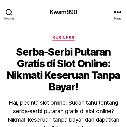
Kwam990
Search
Menu
Categories
BUSINESS
Serba-Serbi Putaran
Gratis di Slot Online:
Nikmati Keseruan Tanpa
Bayar!
Hai, pecinta slot online! Sudah tahu tentang
serba-serbi putaran gratis di slot online?
Nikmati keseruan tanpa bayar dan dapatkan