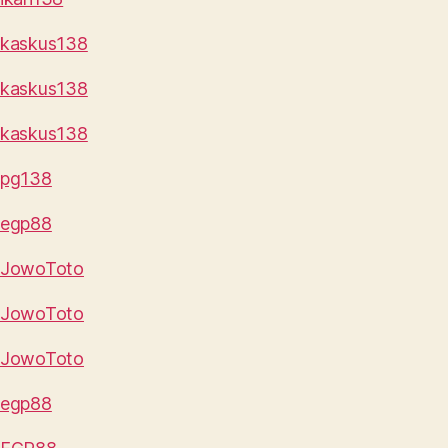
kaskus138
kaskus138
kaskus138
pg138
egp88
JowoToto
JowoToto
JowoToto
egp88