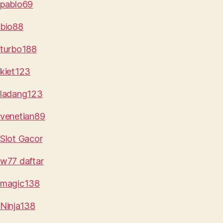
pablo69
bio88
turbo188
kiet123
ladang123
venetian89
Slot Gacor
w77 daftar
magic138
Ninja138