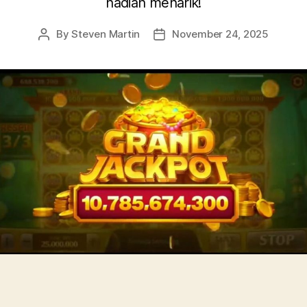
hadiah menarik!
By
Steven Martin
November 24, 2025
Post
Post
author
date