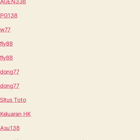
AGEN338
PG138
w77
fly88
fly88
dong77
dong77
Situs Toto
Keluaran HK
Asu138