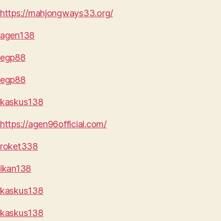
https://mahjongways33.org/
agen138
egp88
egp88
kaskus138
https://agen96official.com/
roket338
ikan138
kaskus138
kaskus138