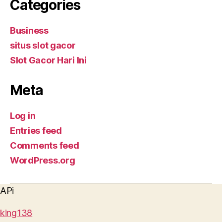
Categories
Business
situs slot gacor
Slot Gacor Hari Ini
Meta
Log in
Entries feed
Comments feed
WordPress.org
APi
king138