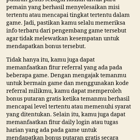
pemain yang berhasil menyelesaikan misi
tertentu atau mencapai tingkat tertentu dalam
game. Jadi, pastikan kamu selalu memeriksa
info terbaru dari pengembang game tersebut
agar tidak melewatkan kesempatan untuk
mendapatkan bonus tersebut.
Tidak hanya itu, kamu juga dapat
memanfaatkan fitur referral yang ada pada
beberapa game. Dengan mengajak temanmu
untuk bermain game dan menggunakan kode
referral milikmu, kamu dapat memperoleh
bonus putaran gratis ketika temanmu berhasil
mencapai level tertentu atau memenuhi syarat
yang ditentukan. Selain itu, kamu juga dapat
memanfaatkan fitur daily login atau tugas
harian yang ada pada game untuk
mendapatkan bonus putaran gratis secara