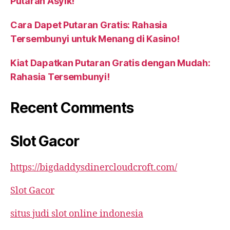
Putaran Asyik!
Cara Dapet Putaran Gratis: Rahasia
Tersembunyi untuk Menang di Kasino!
Kiat Dapatkan Putaran Gratis dengan Mudah:
Rahasia Tersembunyi!
Recent Comments
Slot Gacor
https://bigdaddysdinercloudcroft.com/
Slot Gacor
situs judi slot online indonesia