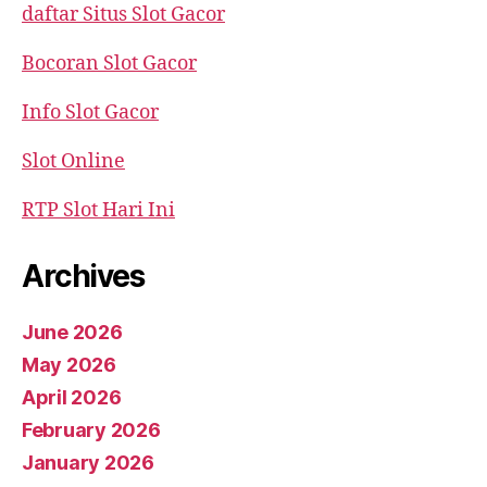
daftar Situs Slot Gacor
Bocoran Slot Gacor
Info Slot Gacor
Slot Online
RTP Slot Hari Ini
Archives
June 2026
May 2026
April 2026
February 2026
January 2026