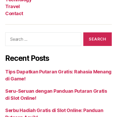
Travel
Contact
Search
for:
Recent Posts
Tips Dapatkan Putaran Gratis: Rahasia Menang
di Game!
Seru-Seruan dengan Panduan Putaran Gratis
di Slot Online!
Serbu Hadiah Gratis di Slot Online: Panduan