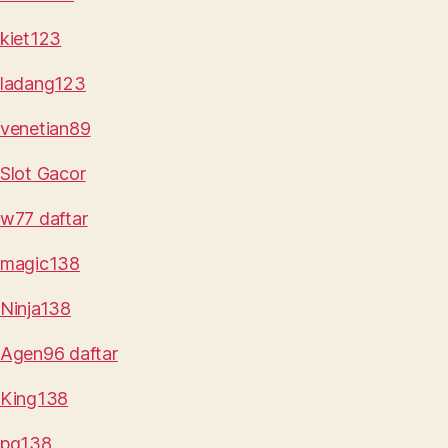
kiet123
ladang123
venetian89
Slot Gacor
w77 daftar
magic138
Ninja138
Agen96 daftar
King138
pg138