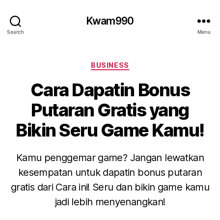
Kwam990
Search
Menu
Categories
BUSINESS
Cara Dapatin Bonus
Putaran Gratis yang
Bikin Seru Game Kamu!
Kamu penggemar game? Jangan lewatkan
kesempatan untuk dapatin bonus putaran
gratis dari Cara ini! Seru dan bikin game kamu
jadi lebih menyenangkan!