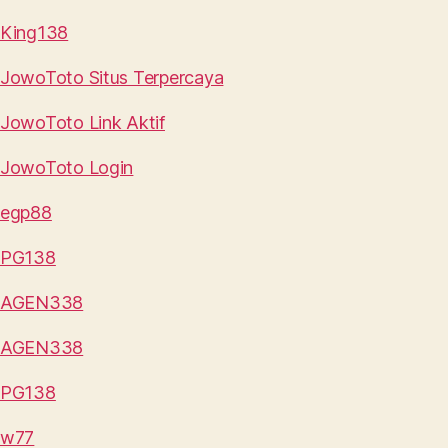
King138
JowoToto Situs Terpercaya
JowoToto Link Aktif
JowoToto Login
egp88
PG138
AGEN338
AGEN338
PG138
w77