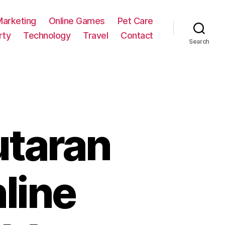
Marketing
Online Games
Pet Care
rty
Technology
Travel
Contact
Search
utaran
nline