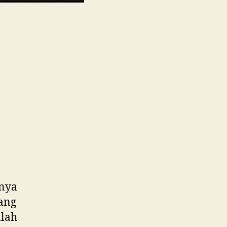
unya
yang
alah