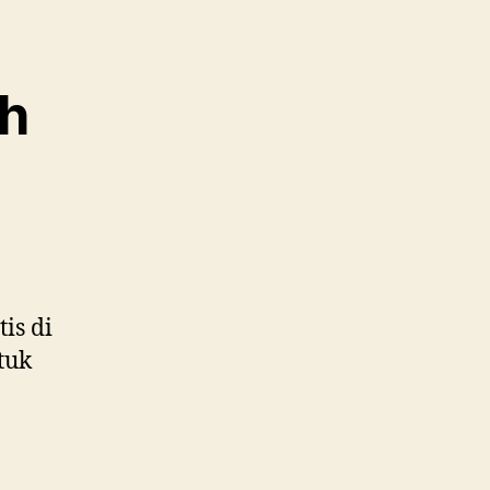
eh
is di
tuk