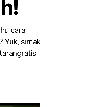
h!
ahu cara
 Yuk, simak
utarangratis