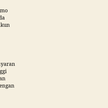
omo
da
akun
ayaran
ggi
kan
 dengan