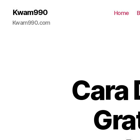
Kwam990
Home
B
Kwam990.com
Cara 
Grat