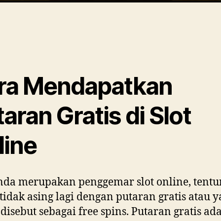
ra Mendapatkan
aran Gratis di Slot
line
nda merupakan penggemar slot online, tent
tidak asing lagi dengan putaran gratis atau 
 disebut sebagai free spins. Putaran gratis ad