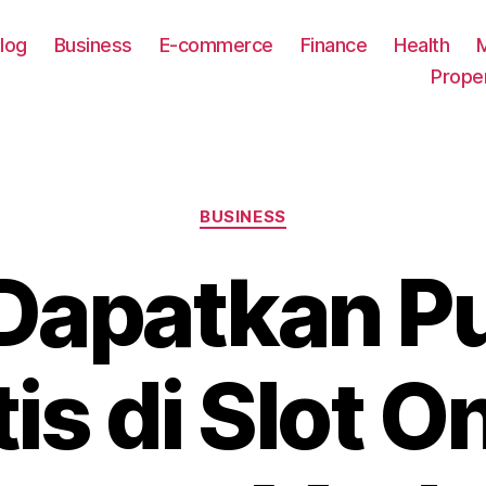
log
Business
E-commerce
Finance
Health
Prope
Categories
BUSINESS
Dapatkan P
is di Slot O