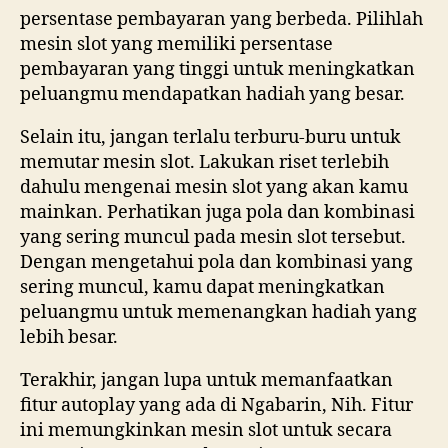
persentase pembayaran yang berbeda. Pilihlah
mesin slot yang memiliki persentase
pembayaran yang tinggi untuk meningkatkan
peluangmu mendapatkan hadiah yang besar.
Selain itu, jangan terlalu terburu-buru untuk
memutar mesin slot. Lakukan riset terlebih
dahulu mengenai mesin slot yang akan kamu
mainkan. Perhatikan juga pola dan kombinasi
yang sering muncul pada mesin slot tersebut.
Dengan mengetahui pola dan kombinasi yang
sering muncul, kamu dapat meningkatkan
peluangmu untuk memenangkan hadiah yang
lebih besar.
Terakhir, jangan lupa untuk memanfaatkan
fitur autoplay yang ada di Ngabarin, Nih. Fitur
ini memungkinkan mesin slot untuk secara