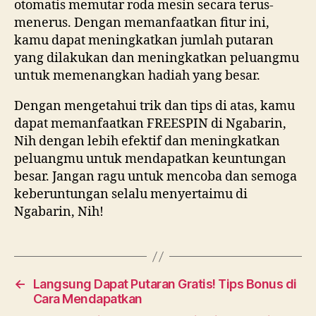
otomatis memutar roda mesin secara terus-
menerus. Dengan memanfaatkan fitur ini,
kamu dapat meningkatkan jumlah putaran
yang dilakukan dan meningkatkan peluangmu
untuk memenangkan hadiah yang besar.
Dengan mengetahui trik dan tips di atas, kamu
dapat memanfaatkan FREESPIN di Ngabarin,
Nih dengan lebih efektif dan meningkatkan
peluangmu untuk mendapatkan keuntungan
besar. Jangan ragu untuk mencoba dan semoga
keberuntungan selalu menyertaimu di
Ngabarin, Nih!
←
Langsung Dapat Putaran Gratis! Tips Bonus di
Cara Mendapatkan