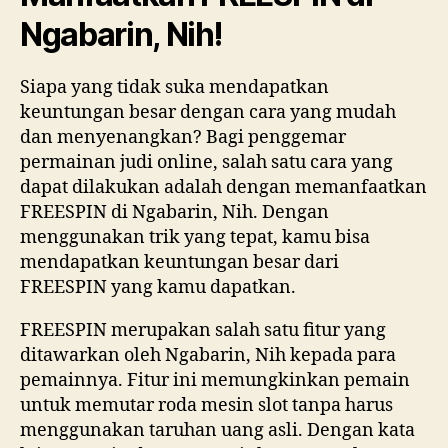
Ngabarin, Nih!
Siapa yang tidak suka mendapatkan
keuntungan besar dengan cara yang mudah
dan menyenangkan? Bagi penggemar
permainan judi online, salah satu cara yang
dapat dilakukan adalah dengan memanfaatkan
FREESPIN di Ngabarin, Nih. Dengan
menggunakan trik yang tepat, kamu bisa
mendapatkan keuntungan besar dari
FREESPIN yang kamu dapatkan.
FREESPIN merupakan salah satu fitur yang
ditawarkan oleh Ngabarin, Nih kepada para
pemainnya. Fitur ini memungkinkan pemain
untuk memutar roda mesin slot tanpa harus
menggunakan taruhan uang asli. Dengan kata