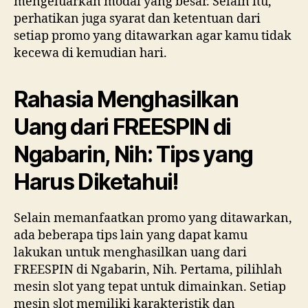
mengeluarkan modal yang besar. Selain itu,
perhatikan juga syarat dan ketentuan dari
setiap promo yang ditawarkan agar kamu tidak
kecewa di kemudian hari.
Rahasia Menghasilkan
Uang dari FREESPIN di
Ngabarin, Nih: Tips yang
Harus Diketahui!
Selain memanfaatkan promo yang ditawarkan,
ada beberapa tips lain yang dapat kamu
lakukan untuk menghasilkan uang dari
FREESPIN di Ngabarin, Nih. Pertama, pilihlah
mesin slot yang tepat untuk dimainkan. Setiap
mesin slot memiliki karakteristik dan