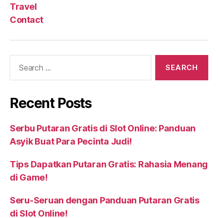
Travel
Contact
Search
for:
Recent Posts
Serbu Putaran Gratis di Slot Online: Panduan
Asyik Buat Para Pecinta Judi!
Tips Dapatkan Putaran Gratis: Rahasia Menang
di Game!
Seru-Seruan dengan Panduan Putaran Gratis
di Slot Online!