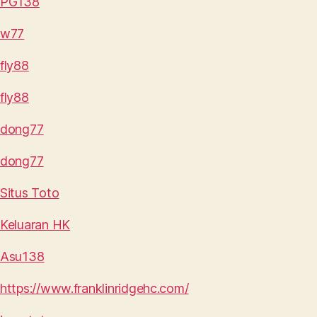
PG138
w77
fly88
fly88
dong77
dong77
Situs Toto
Keluaran HK
Asu138
https://www.franklinridgehc.com/