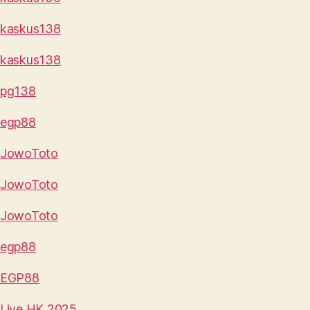
kaskus138
kaskus138
pg138
egp88
JowoToto
JowoToto
JowoToto
egp88
EGP88
Live HK 2025