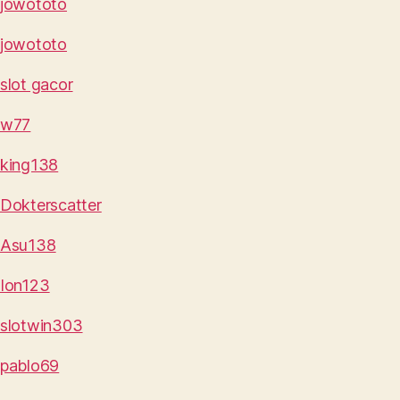
jowototo
jowototo
slot gacor
w77
king138
Dokterscatter
Asu138
Ion123
slotwin303
pablo69