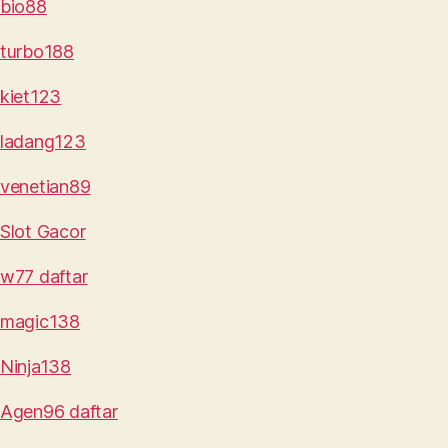
bio88
turbo188
kiet123
ladang123
venetian89
Slot Gacor
w77 daftar
magic138
Ninja138
Agen96 daftar