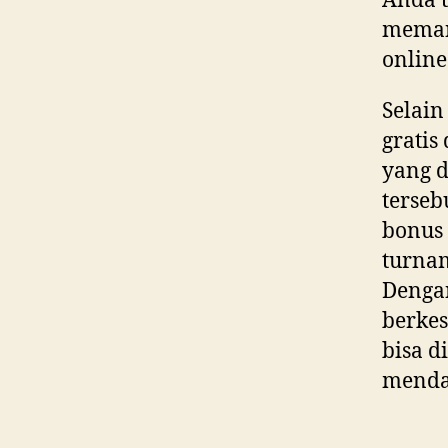
Anda t
meman
online
Selain
gratis
yang d
terseb
bonus 
turna
Dengan
berke
bisa 
mendap