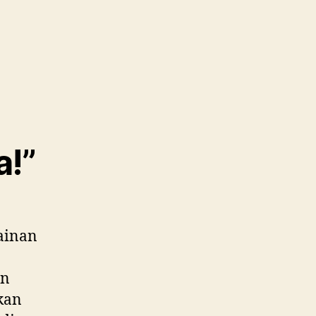
a!”
ainan
an
akan