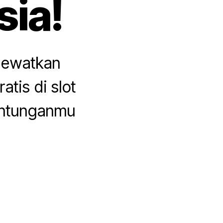
sia!
 lewatkan
tis di slot
untunganmu