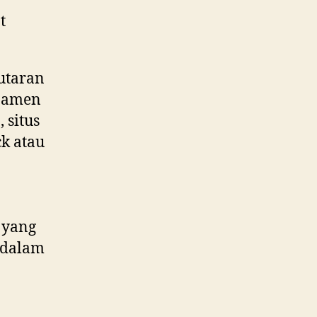
t
putaran
rnamen
 situs
k atau
 yang
 dalam