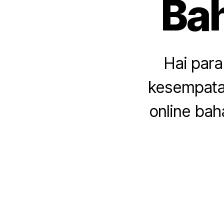
Bah
Hai para
kesempatan
online ba