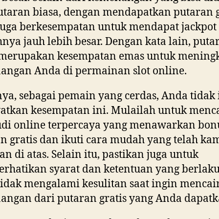
utaran biasa, dengan mendapatkan putaran g
juga berkesempatan untuk mendapat jackpot
nya jauh lebih besar. Dengan kata lain, puta
s merupakan kesempatan emas untuk mening
ngan Anda di permainan slot online.
ya, sebagai pemain yang cerdas, Anda tidak 
tkan kesempatan ini. Mulailah untuk menc
judi online terpercaya yang menawarkan bon
n gratis dan ikuti cara mudah yang telah ka
an di atas. Selain itu, pastikan juga untuk
hatikan syarat dan ketentuan yang berlaku
idak mengalami kesulitan saat ingin mencai
ngan dari putaran gratis yang Anda dapatk