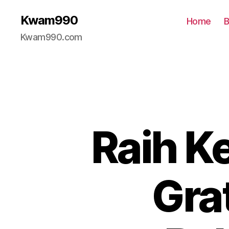
Kwam990
Home
B
Kwam990.com
Raih K
Grat