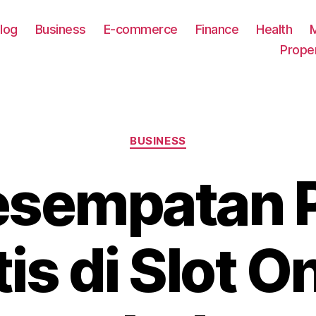
log
Business
E-commerce
Finance
Health
Prope
Categories
BUSINESS
esempatan 
is di Slot O