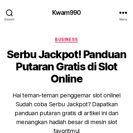
Kwam990
Search
Menu
Categories
BUSINESS
Serbu Jackpot! Panduan
Putaran Gratis di Slot
Online
Hai teman-teman penggemar slot online!
Sudah coba Serbu Jackpot? Dapatkan
panduan putaran gratis di artikel ini dan
menangkan hadiah besar di mesin slot
favoritmu!