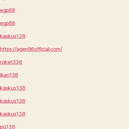
egp88
egp88
kaskus138
https://agen96official.com/
roket338
ikan138
kaskus138
kaskus138
kaskus138
pg138