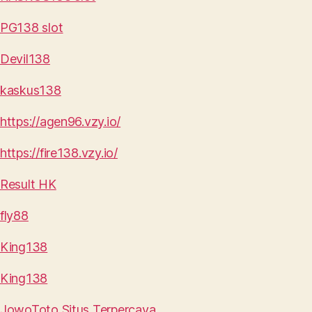
PG138 slot
Devil138
kaskus138
https://agen96.vzy.io/
https://fire138.vzy.io/
Result HK
fly88
King138
King138
JowoToto Situs Terpercaya