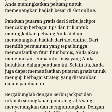
Anda meningkatkan peluang untuk
memenangkan hadiah besar di slot online.
Panduan putaran gratis dari Serbu Jackpot
mencakup berbagai tips dan trik untuk
meningkatkan peluang Anda dalam
memenangkan hadiah dari slot online. Dari
memilih permainan yang tepat hingga
memanfaatkan fitur-fitur bonus, Anda akan
menemukan semua informasi yang Anda
butuhkan dalam panduan ini. Selain itu, Anda
juga dapat memanfaatkan putaran gratis untuk
menguji berbagai strategi yang disarankan
dalam panduan ini.
Bergabunglah dengan Serbu Jackpot dan
nikmati serangkaian putaran gratis yang
menyenangkan dan menguntungkan. Dengan