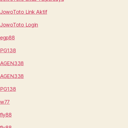
JowoToto Link Aktif
JowoToto Login
egp88
PG138
AGEN338
AGEN338
PG138
w77
fly88
fly88