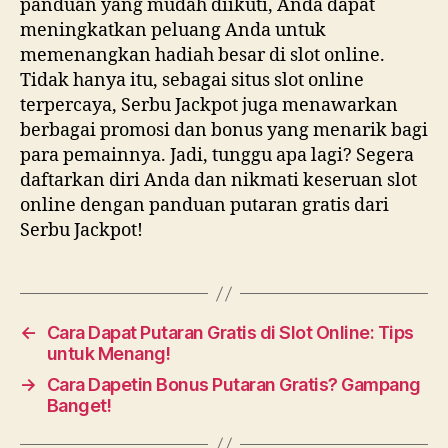
panduan yang mudah diikuti, Anda dapat
meningkatkan peluang Anda untuk
memenangkan hadiah besar di slot online.
Tidak hanya itu, sebagai situs slot online
terpercaya, Serbu Jackpot juga menawarkan
berbagai promosi dan bonus yang menarik bagi
para pemainnya. Jadi, tunggu apa lagi? Segera
daftarkan diri Anda dan nikmati keseruan slot
online dengan panduan putaran gratis dari
Serbu Jackpot!
←
Cara Dapat Putaran Gratis di Slot Online: Tips
untuk Menang!
→
Cara Dapetin Bonus Putaran Gratis? Gampang
Banget!