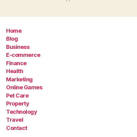
Home
Blog
Business
E-commerce
Finance
Health
Marketing
Online Games
Pet Care
Property
Technology
Travel
Contact