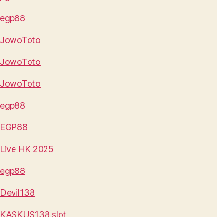
egp88
JowoToto
JowoToto
JowoToto
egp88
EGP88
Live HK 2025
egp88
Devil138
KASKUS138 slot