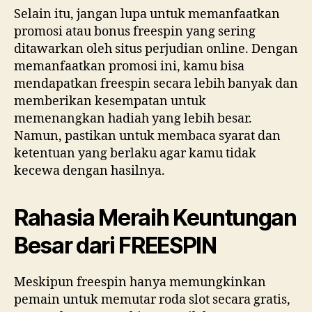
Selain itu, jangan lupa untuk memanfaatkan
promosi atau bonus freespin yang sering
ditawarkan oleh situs perjudian online. Dengan
memanfaatkan promosi ini, kamu bisa
mendapatkan freespin secara lebih banyak dan
memberikan kesempatan untuk
memenangkan hadiah yang lebih besar.
Namun, pastikan untuk membaca syarat dan
ketentuan yang berlaku agar kamu tidak
kecewa dengan hasilnya.
Rahasia Meraih Keuntungan
Besar dari FREESPIN
Meskipun freespin hanya memungkinkan
pemain untuk memutar roda slot secara gratis,