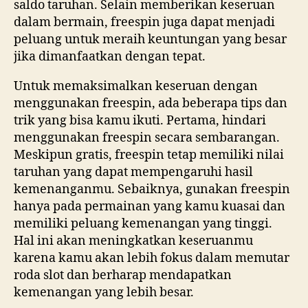
saldo taruhan. Selain memberikan keseruan
dalam bermain, freespin juga dapat menjadi
peluang untuk meraih keuntungan yang besar
jika dimanfaatkan dengan tepat.
Untuk memaksimalkan keseruan dengan
menggunakan freespin, ada beberapa tips dan
trik yang bisa kamu ikuti. Pertama, hindari
menggunakan freespin secara sembarangan.
Meskipun gratis, freespin tetap memiliki nilai
taruhan yang dapat mempengaruhi hasil
kemenanganmu. Sebaiknya, gunakan freespin
hanya pada permainan yang kamu kuasai dan
memiliki peluang kemenangan yang tinggi.
Hal ini akan meningkatkan keseruanmu
karena kamu akan lebih fokus dalam memutar
roda slot dan berharap mendapatkan
kemenangan yang lebih besar.