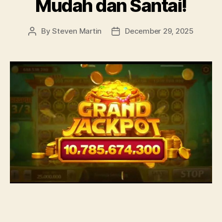
Mudah dan Santai!
By
Steven Martin
December 29, 2025
Post
Post
author
date