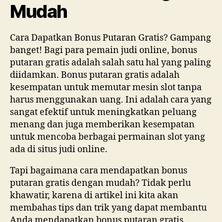
Mudah
Cara Dapatkan Bonus Putaran Gratis? Gampang
banget! Bagi para pemain judi online, bonus
putaran gratis adalah salah satu hal yang paling
diidamkan. Bonus putaran gratis adalah
kesempatan untuk memutar mesin slot tanpa
harus menggunakan uang. Ini adalah cara yang
sangat efektif untuk meningkatkan peluang
menang dan juga memberikan kesempatan
untuk mencoba berbagai permainan slot yang
ada di situs judi online.
Tapi bagaimana cara mendapatkan bonus
putaran gratis dengan mudah? Tidak perlu
khawatir, karena di artikel ini kita akan
membahas tips dan trik yang dapat membantu
Anda mendapatkan bonus putaran gratis