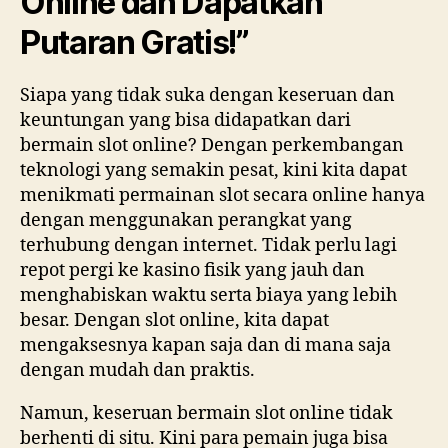
Online dan Dapatkan
Putaran Gratis!”
Siapa yang tidak suka dengan keseruan dan
keuntungan yang bisa didapatkan dari
bermain slot online? Dengan perkembangan
teknologi yang semakin pesat, kini kita dapat
menikmati permainan slot secara online hanya
dengan menggunakan perangkat yang
terhubung dengan internet. Tidak perlu lagi
repot pergi ke kasino fisik yang jauh dan
menghabiskan waktu serta biaya yang lebih
besar. Dengan slot online, kita dapat
mengaksesnya kapan saja dan di mana saja
dengan mudah dan praktis.
Namun, keseruan bermain slot online tidak
berhenti di situ. Kini para pemain juga bisa