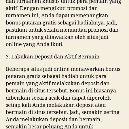
dan turnamen khusus untuk para pemain yang
aktif. Dengan mengikuti promosi dan
turnamen ini, Anda dapat memenangkan
bonus putaran gratis sebagai hadiahnya. Jadi,
pastikan untuk selalu memantau promosi dan
turnamen yang ditawarkan oleh situs judi
online yang Anda ikuti.
3. Lakukan Deposit dan Aktif Bermain
Beberapa situs judi online menawarkan bonus
putaran gratis sebagai hadiah untuk para
pemain yang aktif melakukan deposit dan
bermain di situs tersebut. Bonus ini biasanya
diberikan secara acak dan dapat diperoleh
setiap kali Anda melakukan deposit atau
bermain di situs tersebut. Jadi, semakin sering
Anda melakukan deposit dan bermain,
semakin besar peluang Anda untuk