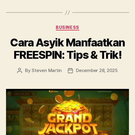
Categories
BUSINESS
Cara Asyik Manfaatkan
FREESPIN: Tips & Trik!
By
Steven Martin
December 28, 2025
Post
Post
author
date