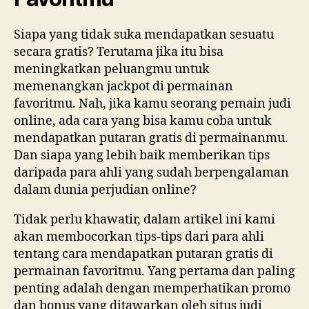
Siapa yang tidak suka mendapatkan sesuatu
secara gratis? Terutama jika itu bisa
meningkatkan peluangmu untuk
memenangkan jackpot di permainan
favoritmu. Nah, jika kamu seorang pemain judi
online, ada cara yang bisa kamu coba untuk
mendapatkan putaran gratis di permainanmu.
Dan siapa yang lebih baik memberikan tips
daripada para ahli yang sudah berpengalaman
dalam dunia perjudian online?
Tidak perlu khawatir, dalam artikel ini kami
akan membocorkan tips-tips dari para ahli
tentang cara mendapatkan putaran gratis di
permainan favoritmu. Yang pertama dan paling
penting adalah dengan memperhatikan promo
dan bonus yang ditawarkan oleh situs judi