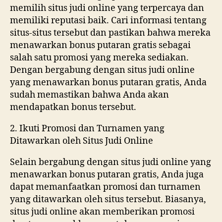
memilih situs judi online yang terpercaya dan
memiliki reputasi baik. Cari informasi tentang
situs-situs tersebut dan pastikan bahwa mereka
menawarkan bonus putaran gratis sebagai
salah satu promosi yang mereka sediakan.
Dengan bergabung dengan situs judi online
yang menawarkan bonus putaran gratis, Anda
sudah memastikan bahwa Anda akan
mendapatkan bonus tersebut.
2. Ikuti Promosi dan Turnamen yang
Ditawarkan oleh Situs Judi Online
Selain bergabung dengan situs judi online yang
menawarkan bonus putaran gratis, Anda juga
dapat memanfaatkan promosi dan turnamen
yang ditawarkan oleh situs tersebut. Biasanya,
situs judi online akan memberikan promosi