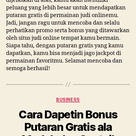
dijelaskan di atas, kamu akan memiliki
peluang yang lebih besar untuk mendapatkan
putaran gratis di permainan judi onlinemu.
Jadi, jangan ragu untuk mencoba dan selalu
perhatikan promo serta bonus yang ditawarkan
oleh situs judi online tempat kamu bermain.
Siapa tahu, dengan putaran gratis yang kamu
dapatkan, kamu bisa menjadi jago jackpot di
permainan favoritmu. Selamat mencoba dan
semoga berhasil!
Categories
BUSINESS
Cara Dapetin Bonus
Putaran Gratis ala