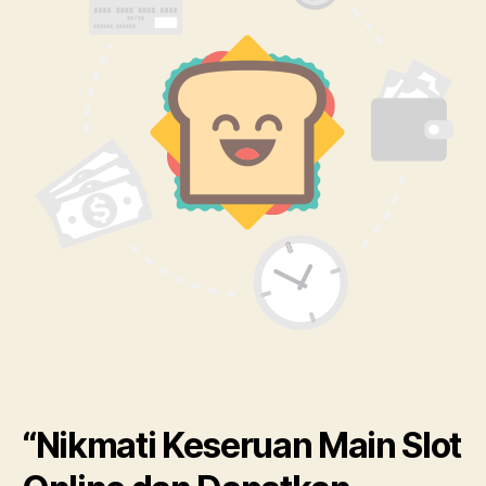
“Nikmati Keseruan Main Slot