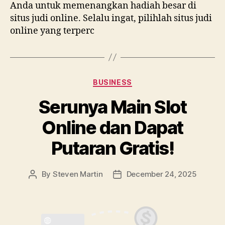
Anda untuk memenangkan hadiah besar di
situs judi online. Selalu ingat, pilihlah situs judi
online yang terperc
Categories
BUSINESS
Serunya Main Slot
Online dan Dapat
Putaran Gratis!
By
Steven Martin
December 24, 2025
Post
Post
author
date