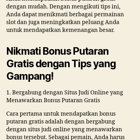
dengan mudah. Dengan mengikuti tips ini,
Anda dapat menikmati berbagai permainan
slot dan juga meningkatkan peluang Anda
untuk mendapatkan kemenangan besar.
Nikmati Bonus Putaran
Gratis dengan Tips yang
Gampang!
1. Bergabung dengan Situs Judi Online yang
Menawarkan Bonus Putaran Gratis
Cara pertama untuk mendapatkan bonus
putaran gratis adalah dengan bergabung
dengan situs judi online yang menawarkan
bonus tersebut. Sebagai pemain, Anda harus