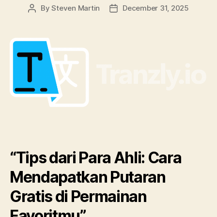
By
Steven Martin
December 31, 2025
Post
Post
author
date
“Tips dari Para Ahli: Cara
Mendapatkan Putaran
Gratis di Permainan
Favoritmu”