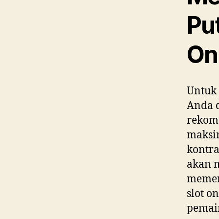
Put
On
Untuk 
Anda d
rekom
maksim
kontr
akan m
memena
slot o
pemain