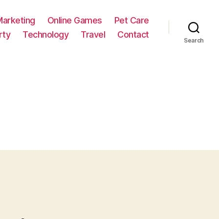
Marketing
Online Games
Pet Care
rty
Technology
Travel
Contact
Search