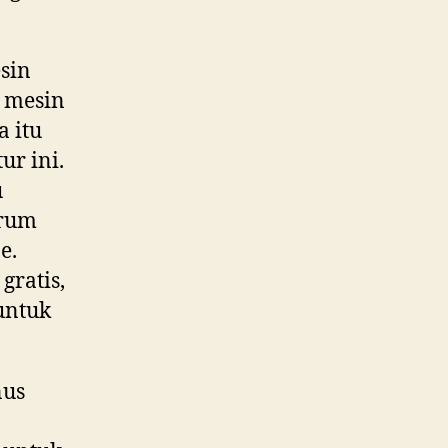
sin
a mesin
a itu
r ini.
u
orum
e.
ratis,
untuk
nus