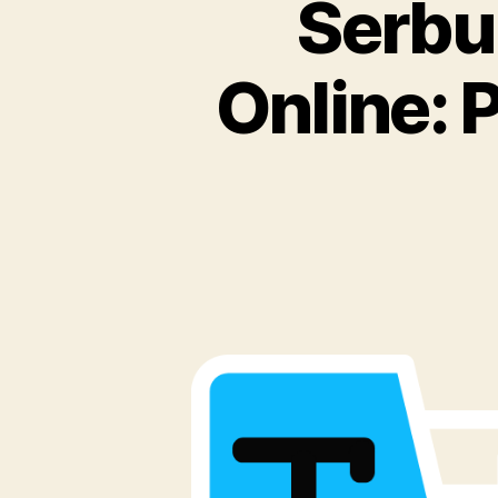
Serbu 
Online: 