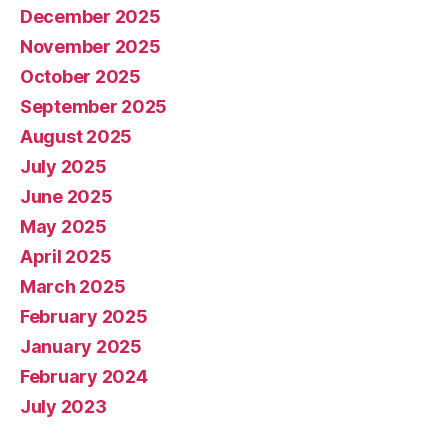
December 2025
November 2025
October 2025
September 2025
August 2025
July 2025
June 2025
May 2025
April 2025
March 2025
February 2025
January 2025
February 2024
July 2023