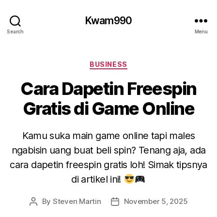
Kwam990
Search
Menu
Categories
BUSINESS
Cara Dapetin Freespin
Gratis di Game Online
Kamu suka main game online tapi males
ngabisin uang buat beli spin? Tenang aja, ada
cara dapetin freespin gratis loh! Simak tipsnya
di artikel ini!
By
Steven Martin
November 5, 2025
Post
Post
author
date