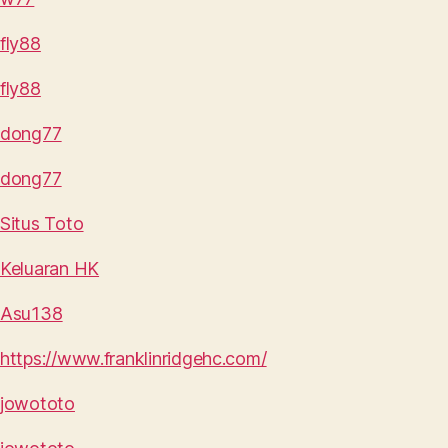
fly88
fly88
dong77
dong77
Situs Toto
Keluaran HK
Asu138
https://www.franklinridgehc.com/
jowototo