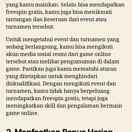
yang kamu mainkan. Selain bisa mendapatkan
freespin gratis, kamu juga bisa menikmati
tantangan dan keseruan dari event atau
turnamen tersebut.
Untuk mengetahui event dan turnamen yang
sedang berlangsung, kamu bisa mengikuti
akun media sosial resmi dari game online
tersebut atau melihat pengumuman di dalam
game. Pastikan juga kamu mematuhi aturan
yang ditetapkan untuk menghindari
diskualifikasi. Dengan mengikuti event dan
turnamen, kamu tidak hanya berpeluang
mendapatkan freespin gratis, tetapi juga
meningkatkan skill dan pengalaman bermain
game online.