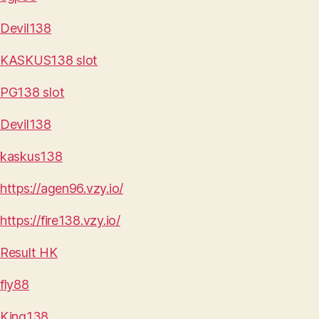
Devil138
KASKUS138 slot
PG138 slot
Devil138
kaskus138
https://agen96.vzy.io/
https://fire138.vzy.io/
Result HK
fly88
King138