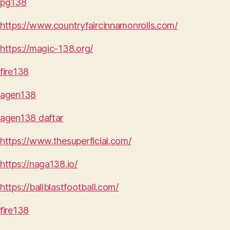
pg138
https://www.countryfaircinnamonrolls.com/
https://magic-138.org/
fire138
agen138
agen138 daftar
https://www.thesuperficial.com/
https://naga138.io/
https://ballblastfootball.com/
fire138