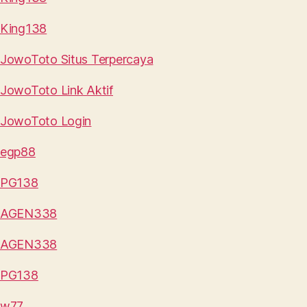
King138
JowoToto Situs Terpercaya
JowoToto Link Aktif
JowoToto Login
egp88
PG138
AGEN338
AGEN338
PG138
w77