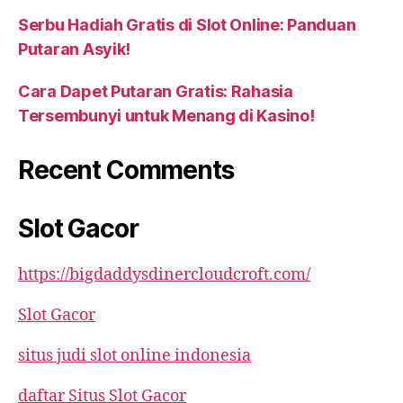
Serbu Hadiah Gratis di Slot Online: Panduan
Putaran Asyik!
Cara Dapet Putaran Gratis: Rahasia
Tersembunyi untuk Menang di Kasino!
Recent Comments
Slot Gacor
https://bigdaddysdinercloudcroft.com/
Slot Gacor
situs judi slot online indonesia
daftar Situs Slot Gacor