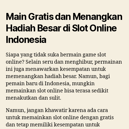
Main Gratis dan Menangkan
Hadiah Besar di Slot Online
Indonesia
Siapa yang tidak suka bermain game slot
online? Selain seru dan menghibur, permainan
ini juga menawarkan kesempatan untuk
memenangkan hadiah besar. Namun, bagi
pemain baru di Indonesia, mungkin
memainkan slot online bisa terasa sedikit
menakutkan dan sulit.
Namun, jangan khawatir karena ada cara
untuk memainkan slot online dengan gratis
dan tetap memiliki kesempatan untuk