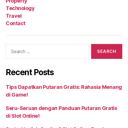
Property
Technology
Travel
Contact
Search
for:
Recent Posts
Tips Dapatkan Putaran Gratis: Rahasia Menang
di Game!
Seru-Seruan dengan Panduan Putaran Gratis
di Slot Online!