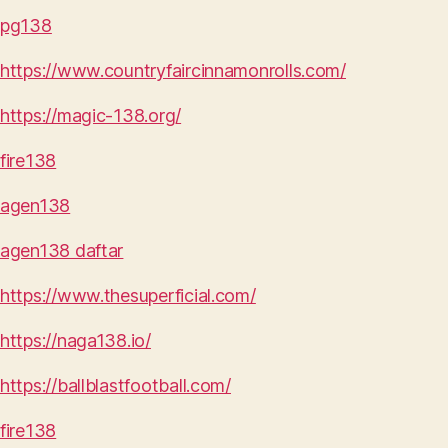
pg138
https://www.countryfaircinnamonrolls.com/
https://magic-138.org/
fire138
agen138
agen138 daftar
https://www.thesuperficial.com/
https://naga138.io/
https://ballblastfootball.com/
fire138