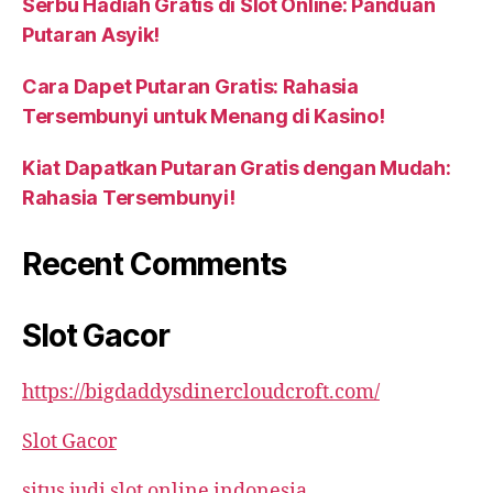
Serbu Hadiah Gratis di Slot Online: Panduan
Putaran Asyik!
Cara Dapet Putaran Gratis: Rahasia
Tersembunyi untuk Menang di Kasino!
Kiat Dapatkan Putaran Gratis dengan Mudah:
Rahasia Tersembunyi!
Recent Comments
Slot Gacor
https://bigdaddysdinercloudcroft.com/
Slot Gacor
situs judi slot online indonesia