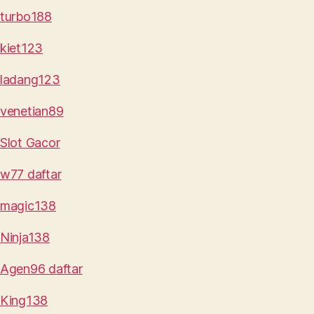
turbo188
kiet123
ladang123
venetian89
Slot Gacor
w77 daftar
magic138
Ninja138
Agen96 daftar
King138