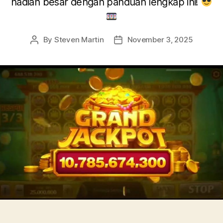
hadiah besar dengan panduan lengkap ini!
By
Steven Martin
November 3, 2025
Post
Post
author
date