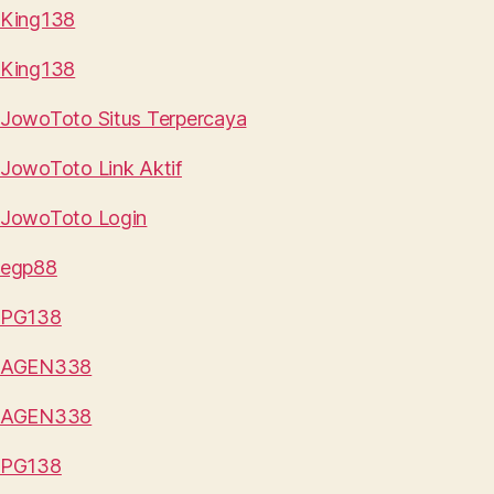
King138
King138
JowoToto Situs Terpercaya
JowoToto Link Aktif
JowoToto Login
egp88
PG138
AGEN338
AGEN338
PG138