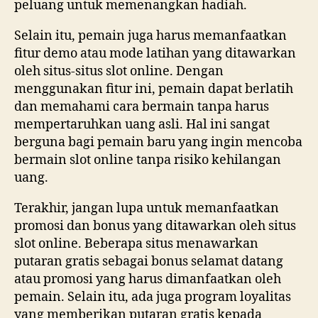
peluang untuk memenangkan hadiah.
Selain itu, pemain juga harus memanfaatkan
fitur demo atau mode latihan yang ditawarkan
oleh situs-situs slot online. Dengan
menggunakan fitur ini, pemain dapat berlatih
dan memahami cara bermain tanpa harus
mempertaruhkan uang asli. Hal ini sangat
berguna bagi pemain baru yang ingin mencoba
bermain slot online tanpa risiko kehilangan
uang.
Terakhir, jangan lupa untuk memanfaatkan
promosi dan bonus yang ditawarkan oleh situs
slot online. Beberapa situs menawarkan
putaran gratis sebagai bonus selamat datang
atau promosi yang harus dimanfaatkan oleh
pemain. Selain itu, ada juga program loyalitas
yang memberikan putaran gratis kepada