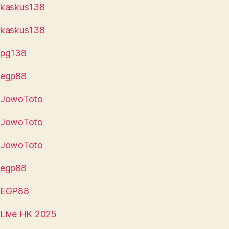
kaskus138
kaskus138
pg138
egp88
JowoToto
JowoToto
JowoToto
egp88
EGP88
Live HK 2025