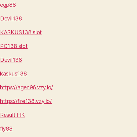
egp88
Devil138
KASKUS138 slot
PG138 slot
Devil138
kaskus138
https://agen96.vzy.io/
https://fire138.vzy.io/
Result HK
fly88