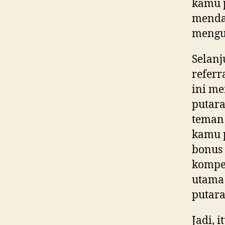
kamu p
mendap
mengu
Selanj
referr
ini m
putara
teman 
kamu p
bonus 
kompet
utama 
putara
Jadi, 