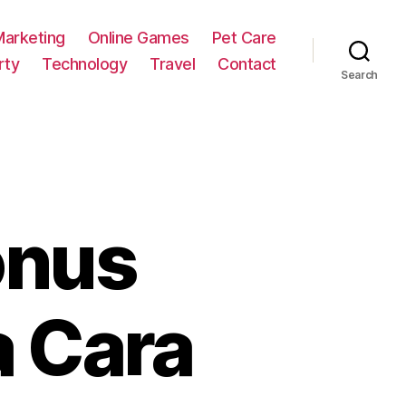
Marketing
Online Games
Pet Care
rty
Technology
Travel
Contact
Search
onus
a Cara