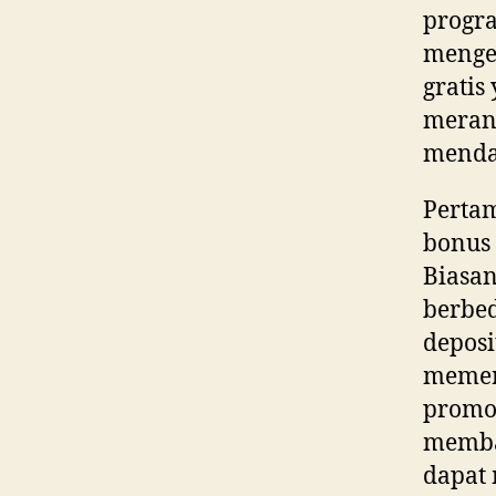
progra
menge
gratis
meran
mendap
Pertam
bonus 
Biasan
berbed
deposi
memeri
promo 
memba
dapat 