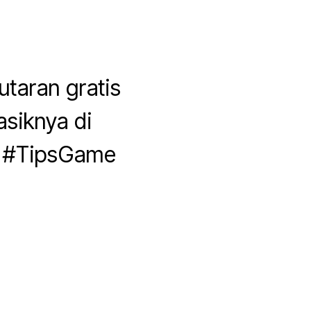
taran gratis
siknya di
ik #TipsGame