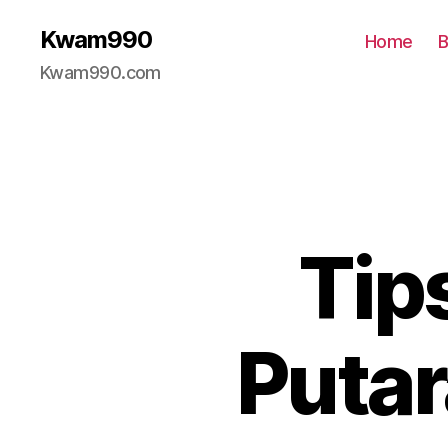
Kwam990
Home
B
Kwam990.com
Tip
Putar