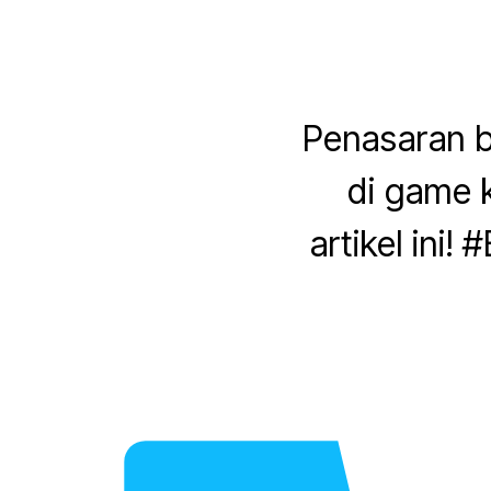
Penasaran b
di game 
artikel ini