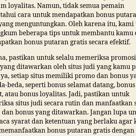
m loyalitas. Namun, tidak semua pemain
tahui cara untuk mendapatkan bonus putar
 yang menguntungkan. Oleh karena itu, kami 
gkum beberapa tips untuk membantu kamu
atkan bonus putaran gratis secara efektif.
a, pastikan untuk selalu memeriksa promos
yang ditawarkan oleh situs judi yang kamu pi
ya, setiap situs memiliki promo dan bonus y
a-beda, seperti bonus selamat datang, bonus
t, atau bonus loyalitas. Jadi, pastikan untuk
ksa situs judi secara rutin dan manfaatkan 
dan bonus yang ditawarkan. Jangan lupa u
ca syarat dan ketentuan yang berlaku agar
memanfaatkan bonus putaran gratis dengan 