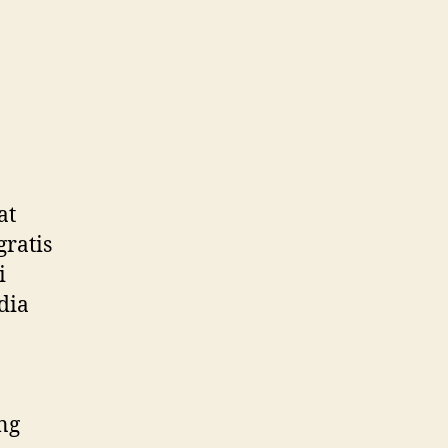
at
ratis
i
dia
ng