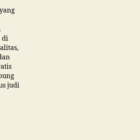
 yang
n
 di
litas,
dan
atis
abung
us judi