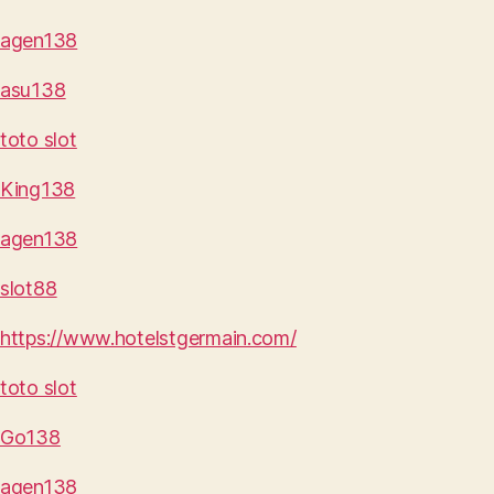
agen138
asu138
toto slot
King138
agen138
slot88
https://www.hotelstgermain.com/
toto slot
Go138
agen138