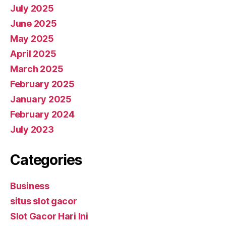
July 2025
June 2025
May 2025
April 2025
March 2025
February 2025
January 2025
February 2024
July 2023
Categories
Business
situs slot gacor
Slot Gacor Hari Ini