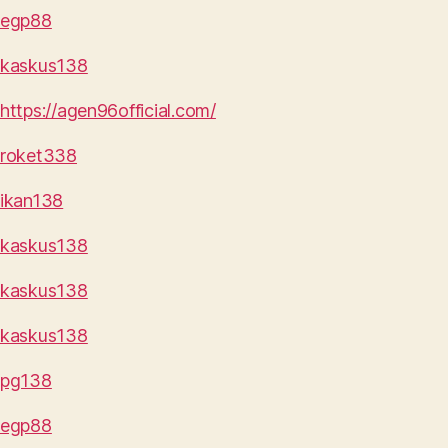
egp88
kaskus138
https://agen96official.com/
roket338
ikan138
kaskus138
kaskus138
kaskus138
pg138
egp88