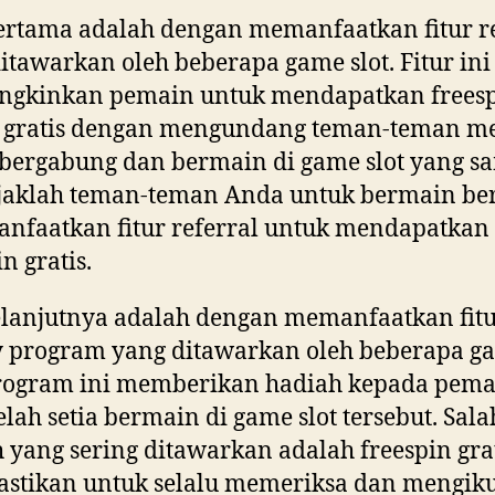
ertama adalah dengan memanfaatkan fitur re
itawarkan oleh beberapa game slot. Fitur ini
gkinkan pemain untuk mendapatkan frees
a gratis dengan mengundang teman-teman m
bergabung dan bermain di game slot yang s
ajaklah teman-teman Anda untuk bermain b
nfaatkan fitur referral untuk mendapatkan
n gratis.
elanjutnya adalah dengan memanfaatkan fit
y program yang ditawarkan oleh beberapa g
Program ini memberikan hadiah kepada pem
elah setia bermain di game slot tersebut. Sala
 yang sering ditawarkan adalah freespin grat
pastikan untuk selalu memeriksa dan mengiku