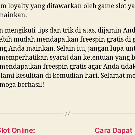
m loyalty yang ditawarkan oleh game slot y
mainkan.
 mengikuti tips dan trik di atas, dijamin An
ebih mudah mendapatkan freespin gratis di
ang Anda mainkan. Selain itu, jangan lupa un
 memperhatikan syarat dan ketentuan yang 
mendapatkan freespin gratis agar Anda tida
ami kesulitan di kemudian hari. Selamat m
moga berhasil!
lot Online:
Cara Dapat 