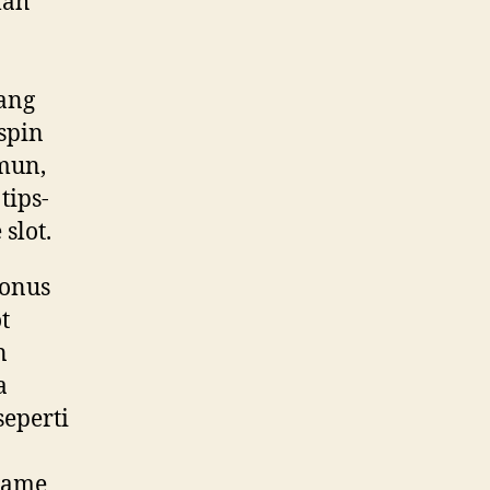
lah
ang
spin
mun,
tips-
slot.
bonus
t
n
a
seperti
 game