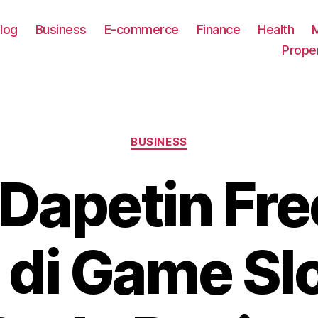
log
Business
E-commerce
Finance
Health
Prope
Categories
BUSINESS
 Dapetin Fre
 di Game Sl