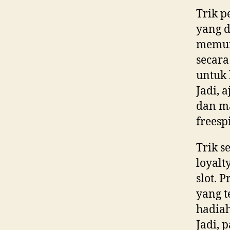
Trik p
yang d
memun
secar
untuk 
Jadi, 
dan ma
freespi
Trik s
loyalt
slot. 
yang t
hadiah
Jadi, 