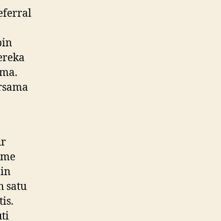
ferral
pin
ereka
ama.
ersama
ur
ame
ain
h satu
is.
ti