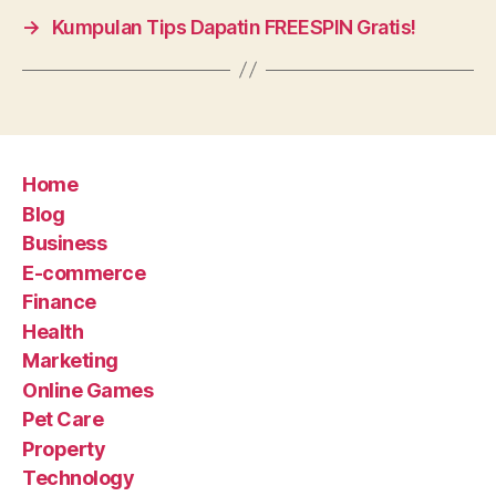
→
Kumpulan Tips Dapatin FREESPIN Gratis!
Home
Blog
Business
E-commerce
Finance
Health
Marketing
Online Games
Pet Care
Property
Technology