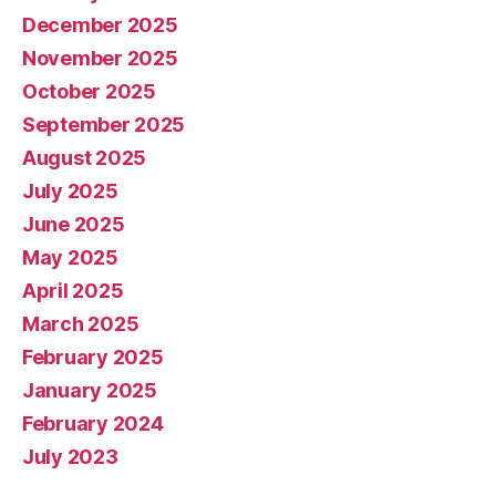
December 2025
November 2025
October 2025
September 2025
August 2025
July 2025
June 2025
May 2025
April 2025
March 2025
February 2025
January 2025
February 2024
July 2023