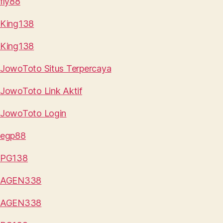
fly88
King138
King138
JowoToto Situs Terpercaya
JowoToto Link Aktif
JowoToto Login
egp88
PG138
AGEN338
AGEN338