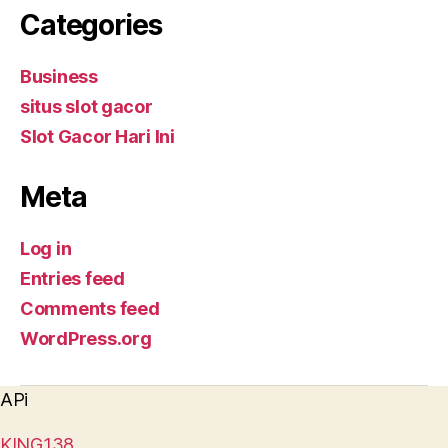
Categories
Business
situs slot gacor
Slot Gacor Hari Ini
Meta
Log in
Entries feed
Comments feed
WordPress.org
APi
KING138