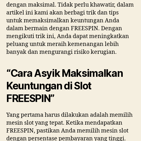
dengan maksimal. Tidak perlu khawatir, dalam
artikel ini kami akan berbagi trik dan tips
untuk memaksimalkan keuntungan Anda
dalam bermain dengan FREESPIN. Dengan
mengikuti trik ini, Anda dapat meningkatkan
peluang untuk meraih kemenangan lebih
banyak dan mengurangi risiko kerugian.
“Cara Asyik Maksimalkan
Keuntungan di Slot
FREESPIN”
Yang pertama harus dilakukan adalah memilih
mesin slot yang tepat. Ketika mendapatkan
FREESPIN, pastikan Anda memilih mesin slot
dengan persentase pembayaran yang tinggi.